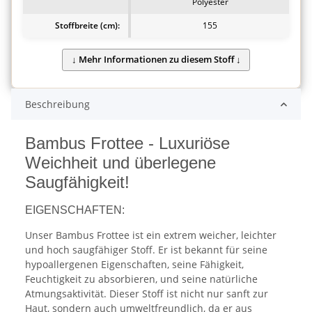
Polyester
Stoffbreite (cm):
155
Beschreibung
Bambus Frottee - Luxuriöse
Weichheit und überlegene
Saugfähigkeit!
EIGENSCHAFTEN:
Unser Bambus Frottee ist ein extrem weicher, leichter
und hoch saugfähiger Stoff. Er ist bekannt für seine
hypoallergenen Eigenschaften, seine Fähigkeit,
Feuchtigkeit zu absorbieren, und seine natürliche
Atmungsaktivität. Dieser Stoff ist nicht nur sanft zur
Haut, sondern auch umweltfreundlich, da er aus