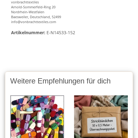
vonbrachttextiles
Arnold-Sommerfeld-Ring 20
Nordrhein-Westfalen
Baesweiler, Deutschland, 52499
info@vonbrachttextiles.com
Artikelnummer:
E-N14533-152
Weitere Empfehlungen für dich