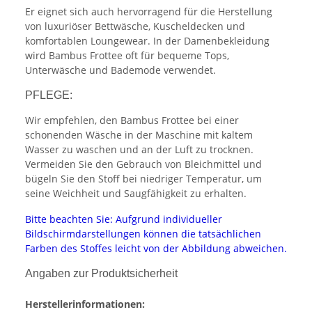
Er eignet sich auch hervorragend für die Herstellung
von luxuriöser Bettwäsche, Kuscheldecken und
komfortablen Loungewear. In der Damenbekleidung
wird Bambus Frottee oft für bequeme Tops,
Unterwäsche und Bademode verwendet.
PFLEGE:
Wir empfehlen, den Bambus Frottee bei einer
schonenden Wäsche in der Maschine mit kaltem
Wasser zu waschen und an der Luft zu trocknen.
Vermeiden Sie den Gebrauch von Bleichmittel und
bügeln Sie den Stoff bei niedriger Temperatur, um
seine Weichheit und Saugfähigkeit zu erhalten.
Bitte beachten Sie: Aufgrund individueller
Bildschirmdarstellungen können die tatsächlichen
Farben des Stoffes leicht von der Abbildung abweichen.
Angaben zur Produktsicherheit
Herstellerinformationen: