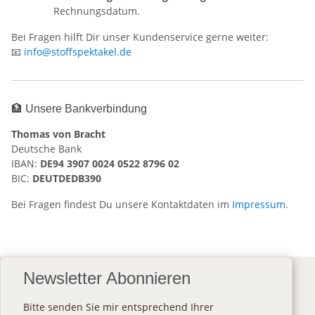
Rechnungsdatum.
Bei Fragen hilft Dir unser Kundenservice gerne weiter:
📧
info@stoffspektakel.de
🏦 Unsere Bankverbindung
Thomas von Bracht
Deutsche Bank
IBAN:
DE94 3907 0024 0522 8796 02
BIC:
DEUTDEDB390
Bei Fragen findest Du unsere Kontaktdaten im
Impressum
.
Newsletter Abonnieren
Bitte senden Sie mir entsprechend Ihrer