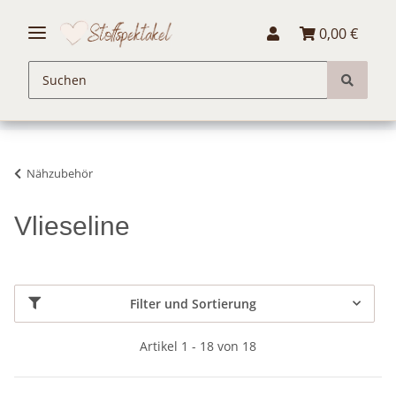
0,00 €
Nähzubehör
Vlieseline
Filter und Sortierung
Artikel 1 - 18 von 18