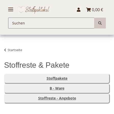
0,00 €
Startseite
Stoffreste & Pakete
Stoffpakete
B - Ware
Stoffreste - Angebote