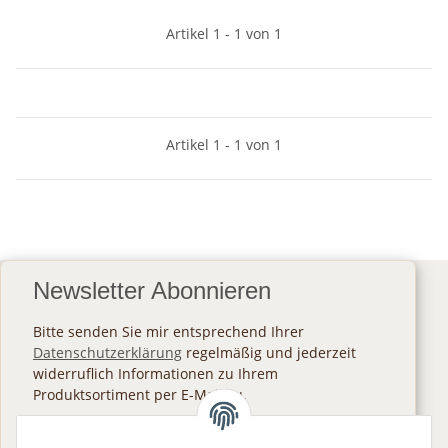
Artikel 1 - 1 von 1
Artikel 1 - 1 von 1
Newsletter Abonnieren
Bitte senden Sie mir entsprechend Ihrer
Datenschutzerklärung
regelmäßig und jederzeit
widerruflich Informationen zu Ihrem
Produktsortiment per E-Mail zu.
Abonnieren