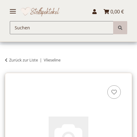
0,00 €
Zurück zur Liste
Vlieseline