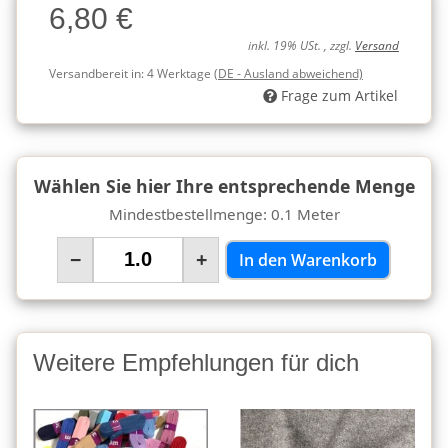
6,80 €
Charge
inkl. 19% USt. , zzgl.
Versand
Versandbereit in:
4 Werktage
(DE - Ausland abweichend)
Frage zum Artikel
Wählen Sie hier Ihre entsprechende Menge
Mindestbestellmenge: 0.1 Meter
−
+
In den Warenkorb
Weitere Empfehlungen für dich