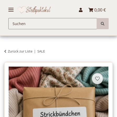
0,00 €
Zurück zur Liste
SALE