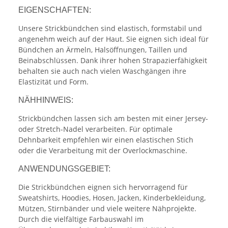
EIGENSCHAFTEN:
Unsere Strickbündchen sind elastisch, formstabil und
angenehm weich auf der Haut. Sie eignen sich ideal für
Bündchen an Ärmeln, Halsöffnungen, Taillen und
Beinabschlüssen. Dank ihrer hohen Strapazierfähigkeit
behalten sie auch nach vielen Waschgängen ihre
Elastizität und Form.
NÄHHINWEIS:
Strickbündchen lassen sich am besten mit einer Jersey-
oder Stretch-Nadel verarbeiten. Für optimale
Dehnbarkeit empfehlen wir einen elastischen Stich
oder die Verarbeitung mit der Overlockmaschine.
ANWENDUNGSGEBIET:
Die Strickbündchen eignen sich hervorragend für
Sweatshirts, Hoodies, Hosen, Jacken, Kinderbekleidung,
Mützen, Stirnbänder und viele weitere Nähprojekte.
Durch die vielfältige Farbauswahl im