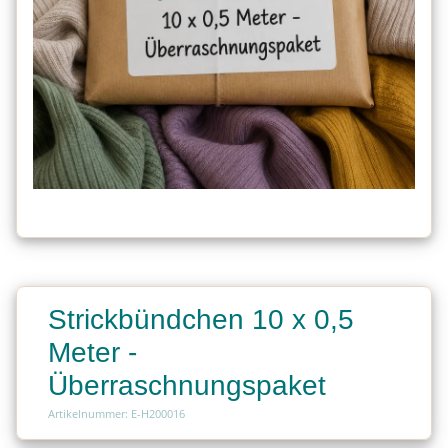
Strickbündchen 10 x 0,5
Meter -
Überraschnungspaket
Artikelnummer: E-H200016