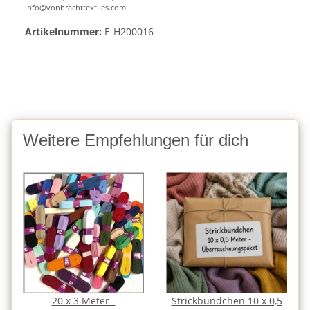
info@vonbrachttextiles.com
Artikelnummer:
E-H200016
Weitere Empfehlungen für dich
20 x 3 Meter -
Strickbündchen 10 x 0,5