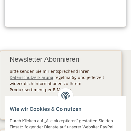
Newsletter Abonnieren
Bitte senden Sie mir entsprechend Ihrer
Datenschutzerklärung
regelmäßig und jederzeit
widerruflich Informationen zu Ihrem
Produktsortiment per E-Mail zu.
Abonnieren
Wie wir Cookies & Co nutzen
Newsletter Abonnieren
Durch Klicken auf „Alle akzeptieren“ gestatten Sie den
Einsatz folgender Dienste auf unserer Website: PayPal