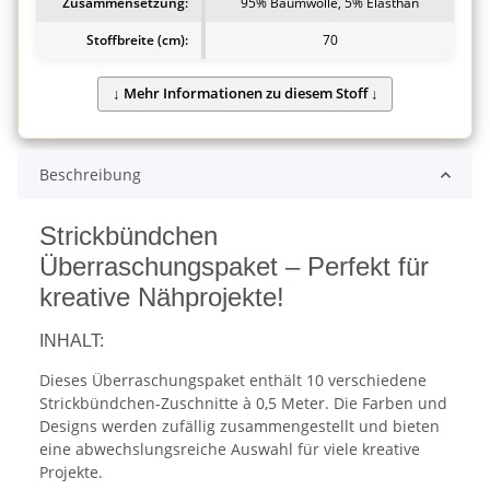
Zusammensetzung:
95% Baumwolle, 5% Elasthan
Stoffbreite (cm):
70
Beschreibung
Strickbündchen
Überraschungspaket – Perfekt für
kreative Nähprojekte!
INHALT:
Dieses Überraschungspaket enthält 10 verschiedene
Strickbündchen-Zuschnitte à 0,5 Meter. Die Farben und
Designs werden zufällig zusammengestellt und bieten
eine abwechslungsreiche Auswahl für viele kreative
Projekte.