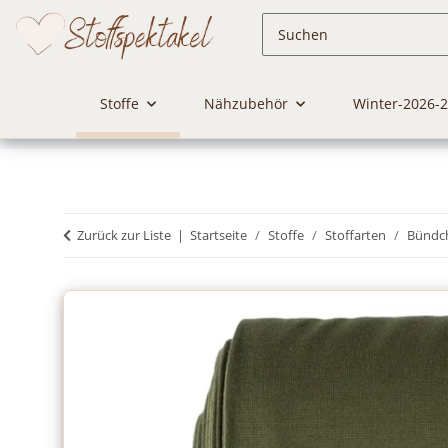
Stoffe
Nähzubehör
Winter-2026-
Zurück zur Liste
Startseite
Stoffe
Stoffarten
Bündc