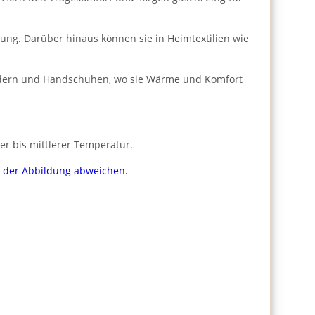
dung. Darüber hinaus können sie in Heimtextilien wie
bändern und Handschuhen, wo sie Wärme und Komfort
er bis mittlerer Temperatur.
on der Abbildung abweichen.