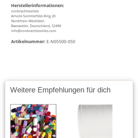
Herstellerinformationen:
vonbrachttextiles
Arnold-Sommerfeld-Ring 20
Nordrhein-Westfalen
Baesweiler, Deutschland, 52499
info@vonbrachttextiles.com
Artikelnummer:
E-N05500-050
Weitere Empfehlungen für dich