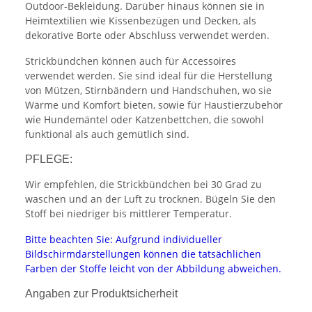
Outdoor-Bekleidung. Darüber hinaus können sie in
Heimtextilien wie Kissenbezügen und Decken, als
dekorative Borte oder Abschluss verwendet werden.
Strickbündchen können auch für Accessoires
verwendet werden. Sie sind ideal für die Herstellung
von Mützen, Stirnbändern und Handschuhen, wo sie
Wärme und Komfort bieten, sowie für Haustierzubehör
wie Hundemäntel oder Katzenbettchen, die sowohl
funktional als auch gemütlich sind.
PFLEGE:
Wir empfehlen, die Strickbündchen bei 30 Grad zu
waschen und an der Luft zu trocknen. Bügeln Sie den
Stoff bei niedriger bis mittlerer Temperatur.
Bitte beachten Sie: Aufgrund individueller
Bildschirmdarstellungen können die tatsächlichen
Farben der Stoffe leicht von der Abbildung abweichen.
Angaben zur Produktsicherheit