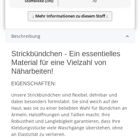
Stoffbreite (cm):
70
Beschreibung
Strickbündchen - Ein essentielles
Material für eine Vielzahl von
Näharbeiten!
EIGENSCHAFTEN:
Unsere Strickbündchen sind flexibel, dehnbar und
dabei besonders formstabil. Sie sind weich auf der
Haut, was sie zu einer beliebten Wahl für Bündchen an
Ärmeln, Halsöffnungen und Taillen macht. Ihre
Robustheit und Langlebigkeit garantieren, dass Ihre
Kleidungsstücke viele Waschgänge überstehen, ohne
an Elastizität zu verlieren.