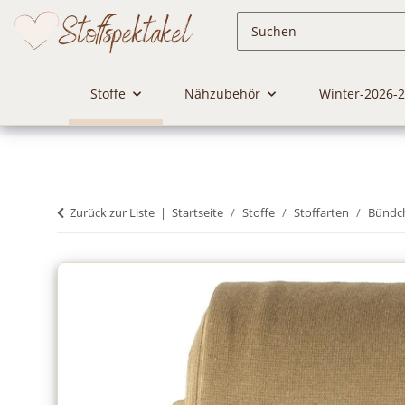
Stoffe
Nähzubehör
Winter-2026-
Zurück zur Liste
Startseite
Stoffe
Stoffarten
Bündc