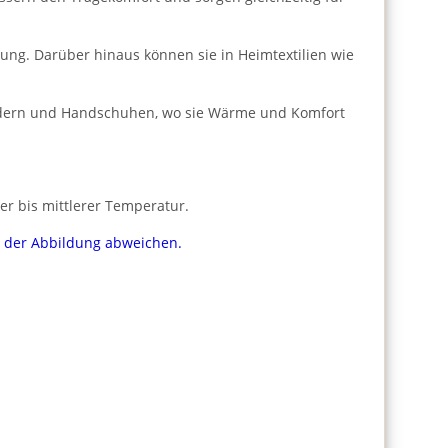
dung. Darüber hinaus können sie in Heimtextilien wie
bändern und Handschuhen, wo sie Wärme und Komfort
er bis mittlerer Temperatur.
on der Abbildung abweichen.