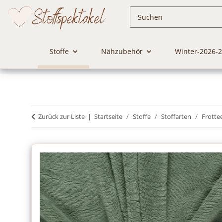
Stoffe
Nähzubehör
Winter-2026-
Zurück zur Liste
Startseite
Stoffe
Stoffarten
Frotte