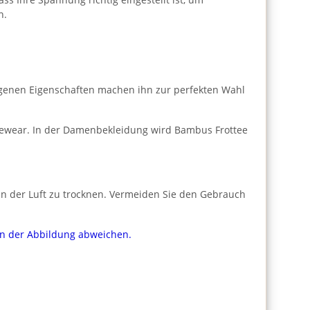
n.
rgenen Eigenschaften machen ihn zur perfekten Wahl
ngewear. In der Damenbekleidung wird Bambus Frottee
n der Luft zu trocknen. Vermeiden Sie den Gebrauch
von der Abbildung abweichen.