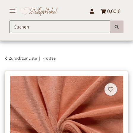
0,00 €
Zurück zur Liste
Frottee