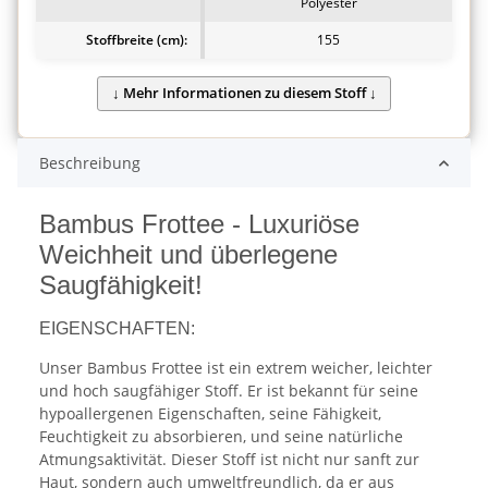
Polyester
Stoffbreite (cm):
155
Beschreibung
Bambus Frottee - Luxuriöse
Weichheit und überlegene
Saugfähigkeit!
EIGENSCHAFTEN:
Unser Bambus Frottee ist ein extrem weicher, leichter
und hoch saugfähiger Stoff. Er ist bekannt für seine
hypoallergenen Eigenschaften, seine Fähigkeit,
Feuchtigkeit zu absorbieren, und seine natürliche
Atmungsaktivität. Dieser Stoff ist nicht nur sanft zur
Haut, sondern auch umweltfreundlich, da er aus