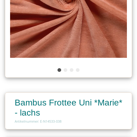
Bambus Frottee Uni *Marie*
- lachs
Artikelnummer: E-N14533-038