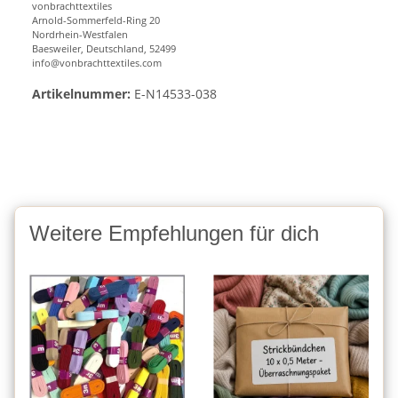
vonbrachttextiles
Arnold-Sommerfeld-Ring 20
Nordrhein-Westfalen
Baesweiler, Deutschland, 52499
info@vonbrachttextiles.com
Artikelnummer:
E-N14533-038
Weitere Empfehlungen für dich