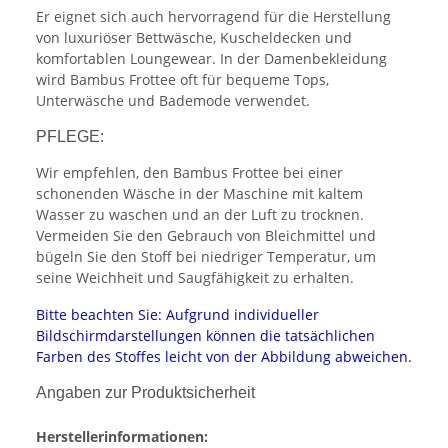
Er eignet sich auch hervorragend für die Herstellung
von luxuriöser Bettwäsche, Kuscheldecken und
komfortablen Loungewear. In der Damenbekleidung
wird Bambus Frottee oft für bequeme Tops,
Unterwäsche und Bademode verwendet.
PFLEGE:
Wir empfehlen, den Bambus Frottee bei einer
schonenden Wäsche in der Maschine mit kaltem
Wasser zu waschen und an der Luft zu trocknen.
Vermeiden Sie den Gebrauch von Bleichmittel und
bügeln Sie den Stoff bei niedriger Temperatur, um
seine Weichheit und Saugfähigkeit zu erhalten.
Bitte beachten Sie: Aufgrund individueller
Bildschirmdarstellungen können die tatsächlichen
Farben des Stoffes leicht von der Abbildung abweichen.
Angaben zur Produktsicherheit
Herstellerinformationen: