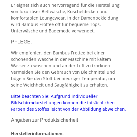
Er eignet sich auch hervorragend für die Herstellung
von luxuriöser Bettwäsche, Kuscheldecken und
komfortablen Loungewear. In der Damenbekleidung
wird Bambus Frottee oft für bequeme Tops,
Unterwäsche und Bademode verwendet.
PFLEGE:
Wir empfehlen, den Bambus Frottee bei einer
schonenden Wäsche in der Maschine mit kaltem
Wasser zu waschen und an der Luft zu trocknen.
Vermeiden Sie den Gebrauch von Bleichmittel und
bügeln Sie den Stoff bei niedriger Temperatur, um
seine Weichheit und Saugfähigkeit zu erhalten.
Bitte beachten Sie: Aufgrund individueller
Bildschirmdarstellungen können die tatsächlichen
Farben des Stoffes leicht von der Abbildung abweichen.
Angaben zur Produktsicherheit
Herstellerinformationen: