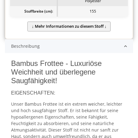
Polyester
Stoffbreite (cm):
155
Beschreibung
Bambus Frottee - Luxuriöse
Weichheit und überlegene
Saugfähigkeit!
EIGENSCHAFTEN:
Unser Bambus Frottee ist ein extrem weicher, leichter
und hoch saugfähiger Stoff. Er ist bekannt für seine
hypoallergenen Eigenschaften, seine Fähigkeit,
Feuchtigkeit zu absorbieren, und seine natürliche
Atmungsaktivität. Dieser Stoff ist nicht nur sanft zur
Haut, sondern auch umweltfreundlich, da er aus