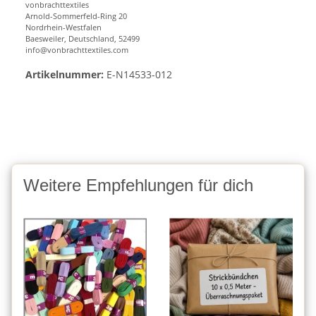
vonbrachttextiles
Arnold-Sommerfeld-Ring 20
Nordrhein-Westfalen
Baesweiler, Deutschland, 52499
info@vonbrachttextiles.com
Artikelnummer:
E-N14533-012
Weitere Empfehlungen für dich