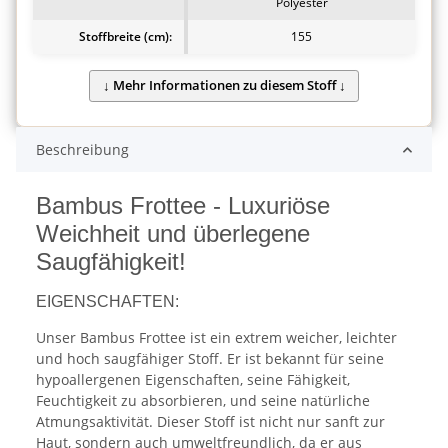
Polyester
Stoffbreite (cm):
155
Beschreibung
Bambus Frottee - Luxuriöse
Weichheit und überlegene
Saugfähigkeit!
EIGENSCHAFTEN:
Unser Bambus Frottee ist ein extrem weicher, leichter
und hoch saugfähiger Stoff. Er ist bekannt für seine
hypoallergenen Eigenschaften, seine Fähigkeit,
Feuchtigkeit zu absorbieren, und seine natürliche
Atmungsaktivität. Dieser Stoff ist nicht nur sanft zur
Haut, sondern auch umweltfreundlich, da er aus