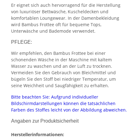
Er eignet sich auch hervorragend für die Herstellung
von luxuriöser Bettwäsche, Kuscheldecken und
komfortablen Loungewear. In der Damenbekleidung
wird Bambus Frottee oft für bequeme Tops,
Unterwäsche und Bademode verwendet.
PFLEGE:
Wir empfehlen, den Bambus Frottee bei einer
schonenden Wäsche in der Maschine mit kaltem
Wasser zu waschen und an der Luft zu trocknen.
Vermeiden Sie den Gebrauch von Bleichmittel und
bügeln Sie den Stoff bei niedriger Temperatur, um
seine Weichheit und Saugfähigkeit zu erhalten.
Bitte beachten Sie: Aufgrund individueller
Bildschirmdarstellungen können die tatsächlichen
Farben des Stoffes leicht von der Abbildung abweichen.
Angaben zur Produktsicherheit
Herstellerinformationen: