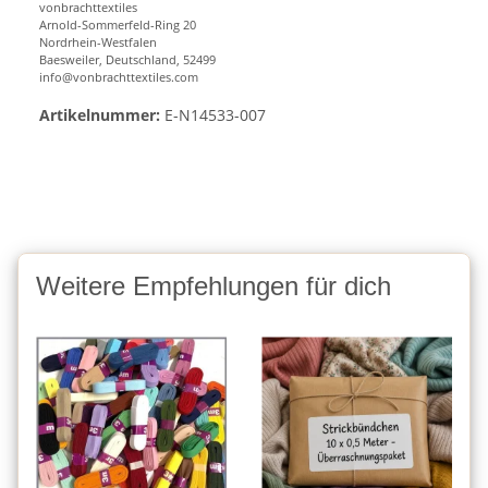
vonbrachttextiles
Arnold-Sommerfeld-Ring 20
Nordrhein-Westfalen
Baesweiler, Deutschland, 52499
info@vonbrachttextiles.com
Artikelnummer:
E-N14533-007
Weitere Empfehlungen für dich