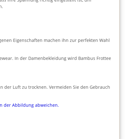
n.
rgenen Eigenschaften machen ihn zur perfekten Wahl
ngewear. In der Damenbekleidung wird Bambus Frottee
n der Luft zu trocknen. Vermeiden Sie den Gebrauch
von der Abbildung abweichen.