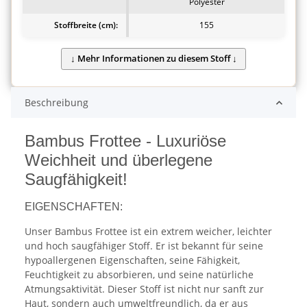
Polyester
Stoffbreite (cm):
155
Beschreibung
Bambus Frottee - Luxuriöse
Weichheit und überlegene
Saugfähigkeit!
EIGENSCHAFTEN:
Unser Bambus Frottee ist ein extrem weicher, leichter
und hoch saugfähiger Stoff. Er ist bekannt für seine
hypoallergenen Eigenschaften, seine Fähigkeit,
Feuchtigkeit zu absorbieren, und seine natürliche
Atmungsaktivität. Dieser Stoff ist nicht nur sanft zur
Haut, sondern auch umweltfreundlich, da er aus