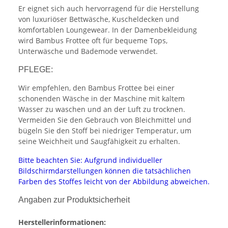
Er eignet sich auch hervorragend für die Herstellung
von luxuriöser Bettwäsche, Kuscheldecken und
komfortablen Loungewear. In der Damenbekleidung
wird Bambus Frottee oft für bequeme Tops,
Unterwäsche und Bademode verwendet.
PFLEGE:
Wir empfehlen, den Bambus Frottee bei einer
schonenden Wäsche in der Maschine mit kaltem
Wasser zu waschen und an der Luft zu trocknen.
Vermeiden Sie den Gebrauch von Bleichmittel und
bügeln Sie den Stoff bei niedriger Temperatur, um
seine Weichheit und Saugfähigkeit zu erhalten.
Bitte beachten Sie: Aufgrund individueller
Bildschirmdarstellungen können die tatsächlichen
Farben des Stoffes leicht von der Abbildung abweichen.
Angaben zur Produktsicherheit
Herstellerinformationen: