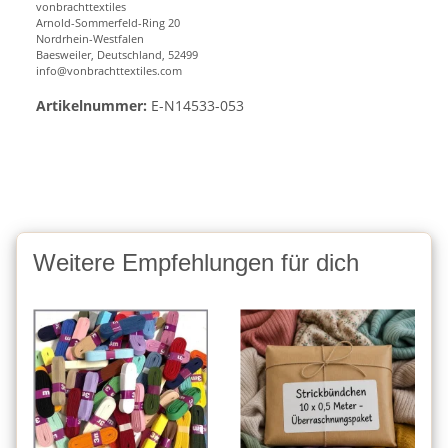
vonbrachttextiles
Arnold-Sommerfeld-Ring 20
Nordrhein-Westfalen
Baesweiler, Deutschland, 52499
info@vonbrachttextiles.com
Artikelnummer:
E-N14533-053
Weitere Empfehlungen für dich