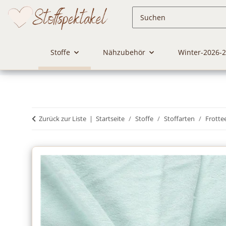
Stoffe
Nähzubehör
Winter-2026-
Zurück zur Liste
Startseite
Stoffe
Stoffarten
Frotte