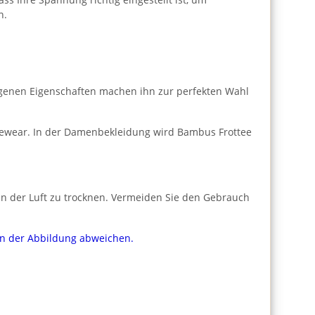
n.
rgenen Eigenschaften machen ihn zur perfekten Wahl
ngewear. In der Damenbekleidung wird Bambus Frottee
n der Luft zu trocknen. Vermeiden Sie den Gebrauch
von der Abbildung abweichen.