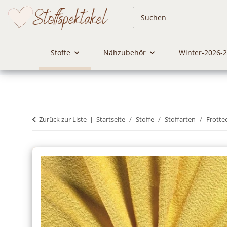
Stoffe
Nähzubehör
Winter-2026-
Zurück zur Liste
Startseite
Stoffe
Stoffarten
Frotte