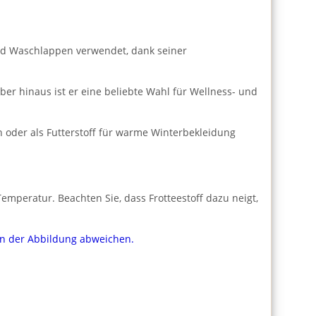
 und Waschlappen verwendet, dank seiner
er hinaus ist er eine beliebte Wahl für Wellness- und
n oder als Futterstoff für warme Winterbekleidung
emperatur. Beachten Sie, dass Frotteestoff dazu neigt,
von der Abbildung abweichen.