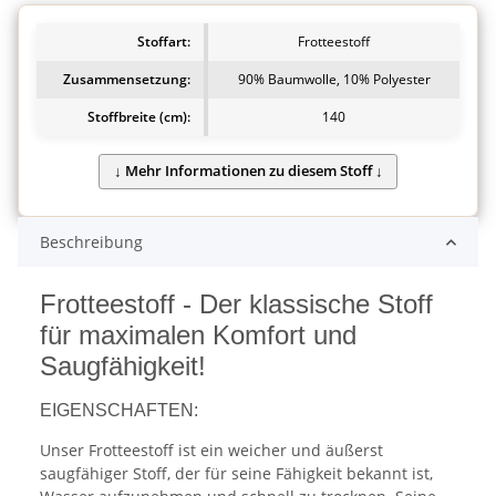
Stoffart:
Frotteestoff
Zusammensetzung:
90% Baumwolle, 10% Polyester
Stoffbreite (cm):
140
Beschreibung
Frotteestoff - Der klassische Stoff
für maximalen Komfort und
Saugfähigkeit!
EIGENSCHAFTEN:
Unser Frotteestoff ist ein weicher und äußerst
saugfähiger Stoff, der für seine Fähigkeit bekannt ist,