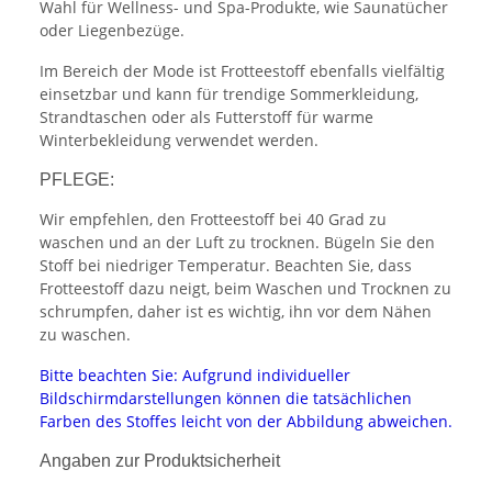
Wahl für Wellness- und Spa-Produkte, wie Saunatücher
oder Liegenbezüge.
Im Bereich der Mode ist Frotteestoff ebenfalls vielfältig
einsetzbar und kann für trendige Sommerkleidung,
Strandtaschen oder als Futterstoff für warme
Winterbekleidung verwendet werden.
PFLEGE:
Wir empfehlen, den Frotteestoff bei 40 Grad zu
waschen und an der Luft zu trocknen. Bügeln Sie den
Stoff bei niedriger Temperatur. Beachten Sie, dass
Frotteestoff dazu neigt, beim Waschen und Trocknen zu
schrumpfen, daher ist es wichtig, ihn vor dem Nähen
zu waschen.
Bitte beachten Sie: Aufgrund individueller
Bildschirmdarstellungen können die tatsächlichen
Farben des Stoffes leicht von der Abbildung abweichen.
Angaben zur Produktsicherheit