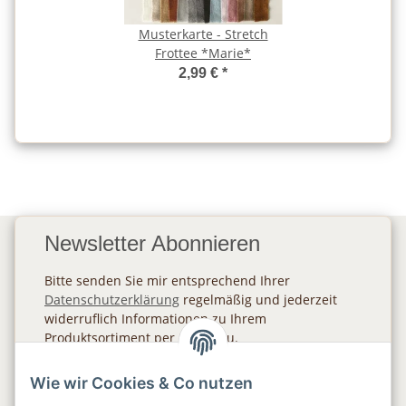
Musterkarte - Stretch
Frottee *Marie*
2,99 €
*
Newsletter Abonnieren
Bitte senden Sie mir entsprechend Ihrer
Datenschutzerklärung
regelmäßig und jederzeit
widerruflich Informationen zu Ihrem
Produktsortiment per E-Mail zu.
Abonnieren
Wie wir Cookies & Co nutzen