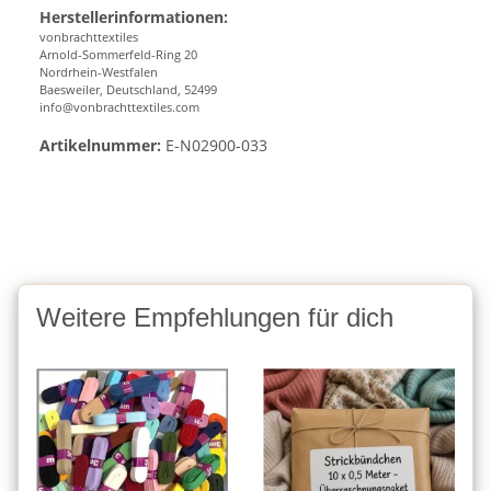
Herstellerinformationen:
vonbrachttextiles
Arnold-Sommerfeld-Ring 20
Nordrhein-Westfalen
Baesweiler, Deutschland, 52499
info@vonbrachttextiles.com
Artikelnummer:
E-N02900-033
Weitere Empfehlungen für dich