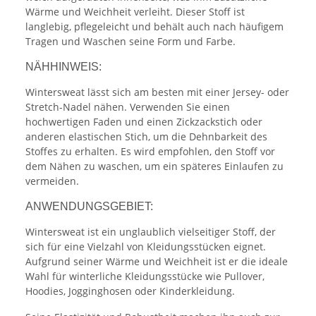
Wärme und Weichheit verleiht. Dieser Stoff ist
langlebig, pflegeleicht und behält auch nach häufigem
Tragen und Waschen seine Form und Farbe.
NÄHHINWEIS:
Wintersweat lässt sich am besten mit einer Jersey- oder
Stretch-Nadel nähen. Verwenden Sie einen
hochwertigen Faden und einen Zickzackstich oder
anderen elastischen Stich, um die Dehnbarkeit des
Stoffes zu erhalten. Es wird empfohlen, den Stoff vor
dem Nähen zu waschen, um ein späteres Einlaufen zu
vermeiden.
ANWENDUNGSGEBIET:
Wintersweat ist ein unglaublich vielseitiger Stoff, der
sich für eine Vielzahl von Kleidungsstücken eignet.
Aufgrund seiner Wärme und Weichheit ist er die ideale
Wahl für winterliche Kleidungsstücke wie Pullover,
Hoodies, Jogginghosen oder Kinderkleidung.