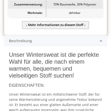
Zusammensetzung:
70% Baumwolle, 30% Polyester
Merkmale:
dehnbar
Beschreibung
Unser Wintersweat ist die perfekte
Wahl für alle, die nach einem
warmen, bequemen und
vielseitigen Stoff suchen!
EIGENSCHAFTEN:
Unser Wintersweat ist ein mittelschwerer Stoff, der für
seine Wärmeisolierung und angenehme Textur bekannt
ist. Er besteht aus einer glatten Außenseite und einer
weich aufgerauten Innenseite, was ihm zusätzliche