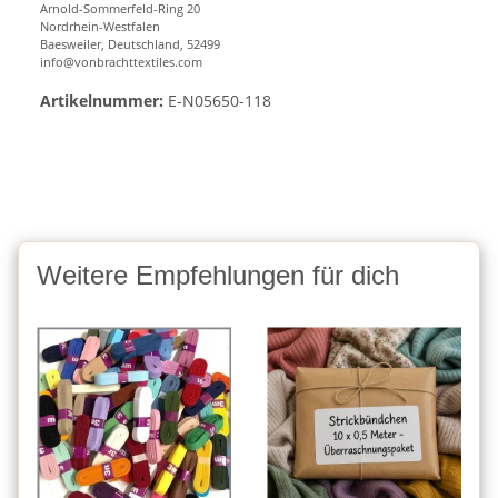
Arnold-Sommerfeld-Ring 20
Nordrhein-Westfalen
Baesweiler, Deutschland, 52499
info@vonbrachttextiles.com
Artikelnummer:
E-N05650-118
Weitere Empfehlungen für dich