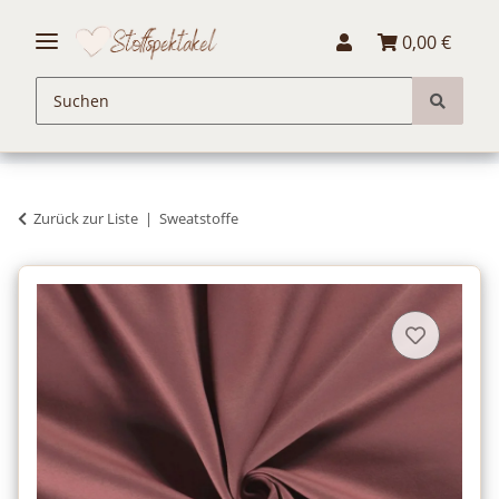
0,00 €
Zurück zur Liste
Sweatstoffe