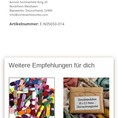
Arnold-Sommerfeld-Ring 20
Nordrhein-Westfalen
Baesweiler, Deutschland, 52499
info@vonbrachttextiles.com
Artikelnummer:
E-N05650-014
Weitere Empfehlungen für dich