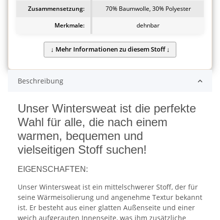
Zusammensetzung:
70% Baumwolle, 30% Polyester
Merkmale:
dehnbar
Beschreibung
Unser Wintersweat ist die perfekte
Wahl für alle, die nach einem
warmen, bequemen und
vielseitigen Stoff suchen!
EIGENSCHAFTEN:
Unser Wintersweat ist ein mittelschwerer Stoff, der für
seine Wärmeisolierung und angenehme Textur bekannt
ist. Er besteht aus einer glatten Außenseite und einer
weich aufgerauten Innenseite, was ihm zusätzliche