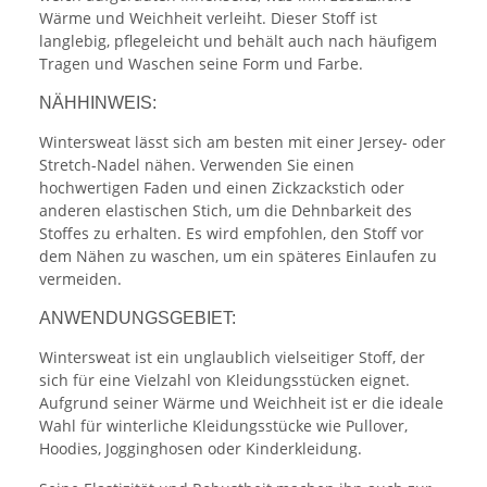
Wärme und Weichheit verleiht. Dieser Stoff ist
langlebig, pflegeleicht und behält auch nach häufigem
Tragen und Waschen seine Form und Farbe.
NÄHHINWEIS:
Wintersweat lässt sich am besten mit einer Jersey- oder
Stretch-Nadel nähen. Verwenden Sie einen
hochwertigen Faden und einen Zickzackstich oder
anderen elastischen Stich, um die Dehnbarkeit des
Stoffes zu erhalten. Es wird empfohlen, den Stoff vor
dem Nähen zu waschen, um ein späteres Einlaufen zu
vermeiden.
ANWENDUNGSGEBIET:
Wintersweat ist ein unglaublich vielseitiger Stoff, der
sich für eine Vielzahl von Kleidungsstücken eignet.
Aufgrund seiner Wärme und Weichheit ist er die ideale
Wahl für winterliche Kleidungsstücke wie Pullover,
Hoodies, Jogginghosen oder Kinderkleidung.