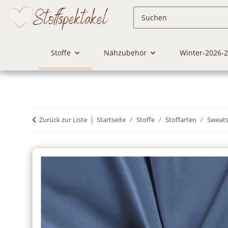
Stoffe
Nähzubehör
Winter-2026-
Zurück zur Liste
Startseite
Stoffe
Stoffarten
Sweats