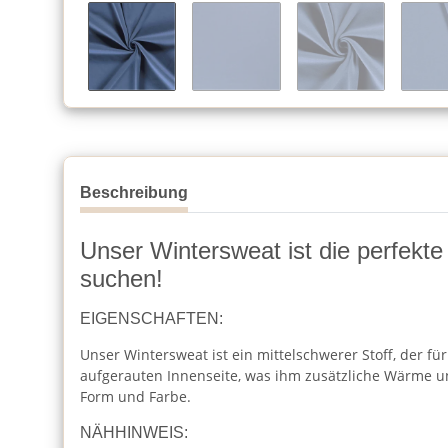
Beschreibung
Unser Wintersweat ist die perfekte
suchen!
EIGENSCHAFTEN:
Unser Wintersweat ist ein mittelschwerer Stoff, der f
aufgerauten Innenseite, was ihm zusätzliche Wärme und
Form und Farbe.
NÄHHINWEIS: