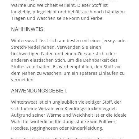
Wärme und Weichheit verleiht. Dieser Stoff ist
langlebig, pflegeleicht und behält auch nach häufigem
Tragen und Waschen seine Form und Farbe.
NÄHHINWEIS:
Wintersweat lässt sich am besten mit einer Jersey- oder
Stretch-Nadel nähen. Verwenden Sie einen
hochwertigen Faden und einen Zickzackstich oder
anderen elastischen Stich, um die Dehnbarkeit des
Stoffes zu erhalten. Es wird empfohlen, den Stoff vor
dem Nähen zu waschen, um ein späteres Einlaufen zu
vermeiden.
ANWENDUNGSGEBIET:
Wintersweat ist ein unglaublich vielseitiger Stoff, der
sich für eine Vielzahl von Kleidungsstücken eignet.
Aufgrund seiner Wärme und Weichheit ist er die ideale
Wahl für winterliche Kleidungsstücke wie Pullover,
Hoodies, Jogginghosen oder Kinderkleidung.