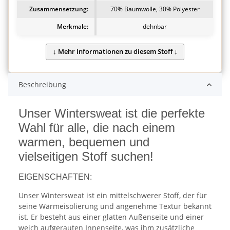
Zusammensetzung:
70% Baumwolle, 30% Polyester
Merkmale:
dehnbar
Beschreibung
Unser Wintersweat ist die perfekte
Wahl für alle, die nach einem
warmen, bequemen und
vielseitigen Stoff suchen!
EIGENSCHAFTEN:
Unser Wintersweat ist ein mittelschwerer Stoff, der für
seine Wärmeisolierung und angenehme Textur bekannt
ist. Er besteht aus einer glatten Außenseite und einer
weich aufgerauten Innenseite, was ihm zusätzliche