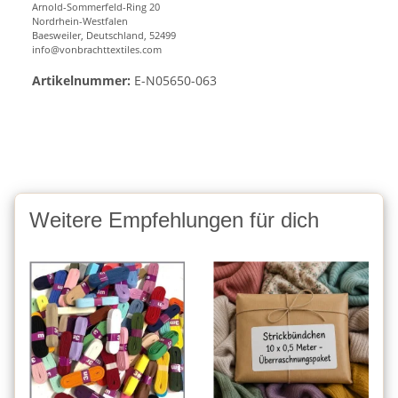
Arnold-Sommerfeld-Ring 20
Nordrhein-Westfalen
Baesweiler, Deutschland, 52499
info@vonbrachttextiles.com
Artikelnummer:
E-N05650-063
Weitere Empfehlungen für dich