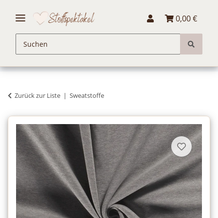
0,00 €
Zurück zur Liste
Sweatstoffe