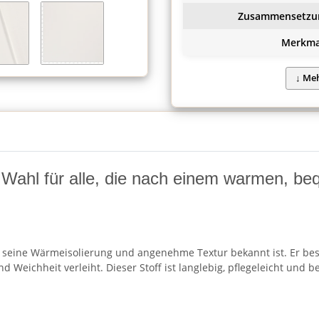
Zusammensetzu
Merkma
 Wahl für alle, die nach einem warmen, be
ür seine Wärmeisolierung und angenehme Textur bekannt ist. Er be
 Weichheit verleiht. Dieser Stoff ist langlebig, pflegeleicht un