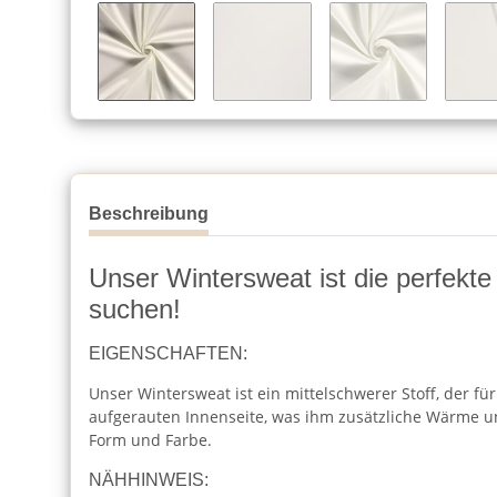
Beschreibung
Unser Wintersweat ist die perfekte
suchen!
EIGENSCHAFTEN:
Unser Wintersweat ist ein mittelschwerer Stoff, der f
aufgerauten Innenseite, was ihm zusätzliche Wärme und
Form und Farbe.
NÄHHINWEIS: