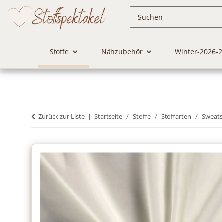
Stoffe
Nähzubehör
Winter-2026-
Zurück zur Liste
Startseite
Stoffe
Stoffarten
Sweats