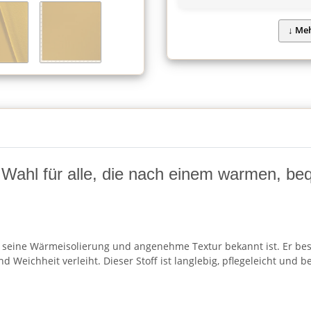
 Wahl für alle, die nach einem warmen, be
ür seine Wärmeisolierung und angenehme Textur bekannt ist. Er be
 Weichheit verleiht. Dieser Stoff ist langlebig, pflegeleicht un