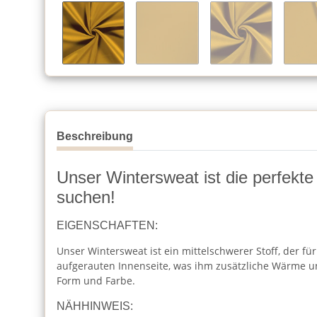
Beschreibung
Unser Wintersweat ist die perfekte
suchen!
EIGENSCHAFTEN:
Unser Wintersweat ist ein mittelschwerer Stoff, der f
aufgerauten Innenseite, was ihm zusätzliche Wärme und
Form und Farbe.
NÄHHINWEIS: