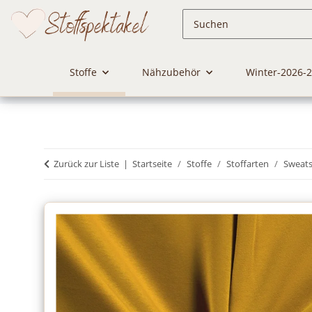
Stoffe
Nähzubehör
Winter-2026-
Zurück zur Liste
Startseite
Stoffe
Stoffarten
Sweats