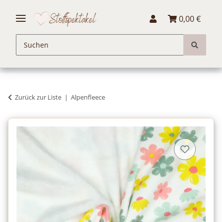
0,00 €
Zurück zur Liste
Alpenfleece