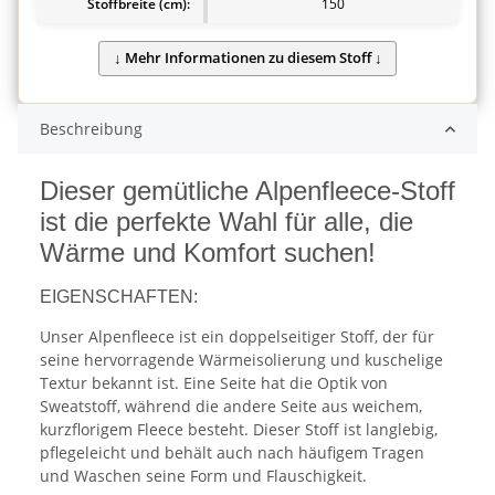
Stoffbreite (cm):
150
Beschreibung
Dieser gemütliche Alpenfleece-Stoff
ist die perfekte Wahl für alle, die
Wärme und Komfort suchen!
EIGENSCHAFTEN:
Unser Alpenfleece ist ein doppelseitiger Stoff, der für
seine hervorragende Wärmeisolierung und kuschelige
Textur bekannt ist. Eine Seite hat die Optik von
Sweatstoff, während die andere Seite aus weichem,
kurzflorigem Fleece besteht. Dieser Stoff ist langlebig,
pflegeleicht und behält auch nach häufigem Tragen
und Waschen seine Form und Flauschigkeit.