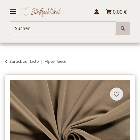
0,00 €
Zurück zur Liste
Alpenfleece