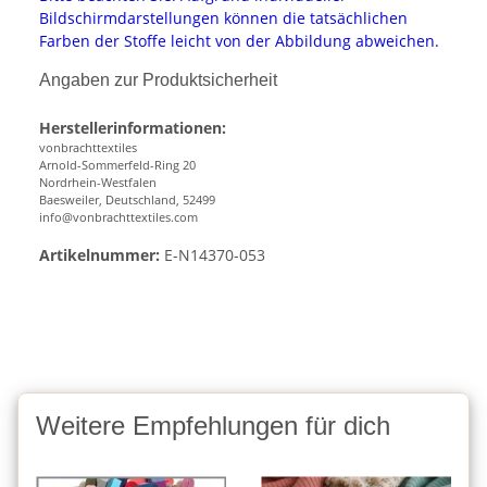
Bildschirmdarstellungen können die tatsächlichen
Farben der Stoffe leicht von der Abbildung abweichen.
Angaben zur Produktsicherheit
Herstellerinformationen:
vonbrachttextiles
Arnold-Sommerfeld-Ring 20
Nordrhein-Westfalen
Baesweiler, Deutschland, 52499
info@vonbrachttextiles.com
Artikelnummer:
E-N14370-053
Weitere Empfehlungen für dich