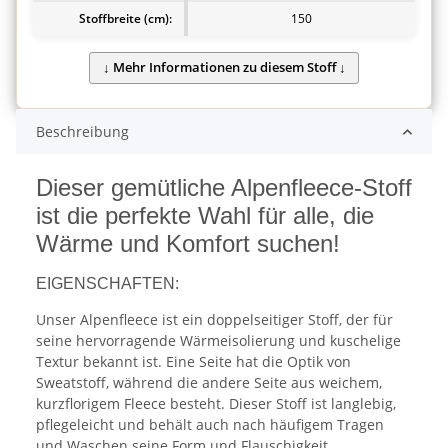
Stoffbreite (cm):
150
Beschreibung
Dieser gemütliche Alpenfleece-Stoff
ist die perfekte Wahl für alle, die
Wärme und Komfort suchen!
EIGENSCHAFTEN:
Unser Alpenfleece ist ein doppelseitiger Stoff, der für
seine hervorragende Wärmeisolierung und kuschelige
Textur bekannt ist. Eine Seite hat die Optik von
Sweatstoff, während die andere Seite aus weichem,
kurzflorigem Fleece besteht. Dieser Stoff ist langlebig,
pflegeleicht und behält auch nach häufigem Tragen
und Waschen seine Form und Flauschigkeit.