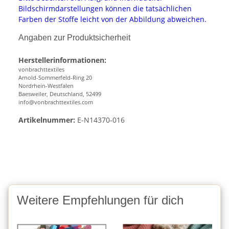
Bildschirmdarstellungen können die tatsächlichen
Farben der Stoffe leicht von der Abbildung abweichen.
Angaben zur Produktsicherheit
Herstellerinformationen:
vonbrachttextiles
Arnold-Sommerfeld-Ring 20
Nordrhein-Westfalen
Baesweiler, Deutschland, 52499
info@vonbrachttextiles.com
Artikelnummer:
E-N14370-016
Weitere Empfehlungen für dich