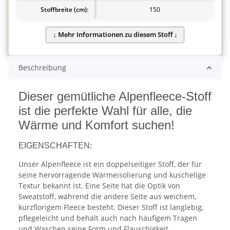
Stoffbreite (cm):
150
Beschreibung
Dieser gemütliche Alpenfleece-Stoff
ist die perfekte Wahl für alle, die
Wärme und Komfort suchen!
EIGENSCHAFTEN:
Unser Alpenfleece ist ein doppelseitiger Stoff, der für
seine hervorragende Wärmeisolierung und kuschelige
Textur bekannt ist. Eine Seite hat die Optik von
Sweatstoff, während die andere Seite aus weichem,
kurzflorigem Fleece besteht. Dieser Stoff ist langlebig,
pflegeleicht und behält auch nach häufigem Tragen
und Waschen seine Form und Flauschigkeit.