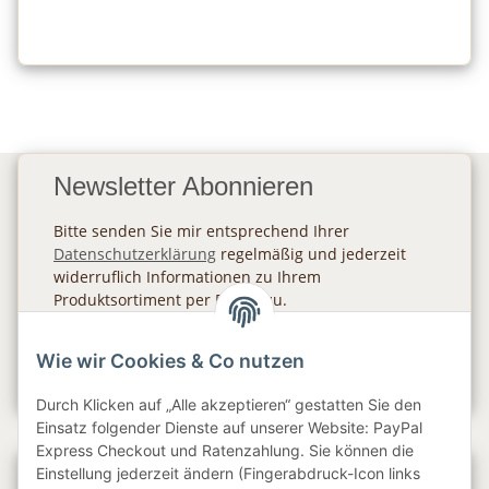
Newsletter Abonnieren
Bitte senden Sie mir entsprechend Ihrer
Datenschutzerklärung
regelmäßig und jederzeit
widerruflich Informationen zu Ihrem
Produktsortiment per E-Mail zu.
Abonnieren
Wie wir Cookies & Co nutzen
Newsletter Abonnieren
Durch Klicken auf „Alle akzeptieren“ gestatten Sie den
Einsatz folgender Dienste auf unserer Website: PayPal
Express Checkout und Ratenzahlung. Sie können die
Einstellung jederzeit ändern (Fingerabdruck-Icon links
Gesetzliche Informationen