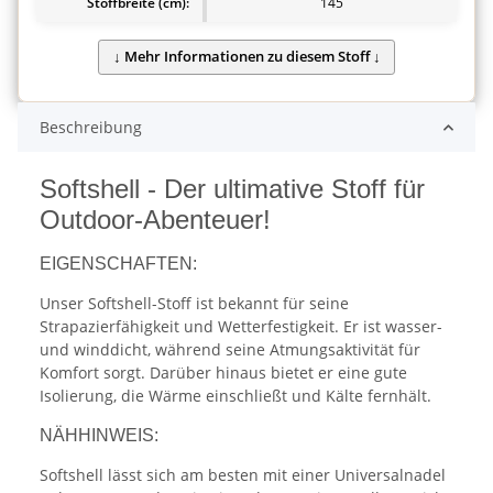
Stoffbreite (cm):
145
Beschreibung
Softshell - Der ultimative Stoff für
Outdoor-Abenteuer!
EIGENSCHAFTEN:
Unser Softshell-Stoff ist bekannt für seine
Strapazierfähigkeit und Wetterfestigkeit. Er ist wasser-
und winddicht, während seine Atmungsaktivität für
Komfort sorgt. Darüber hinaus bietet er eine gute
Isolierung, die Wärme einschließt und Kälte fernhält.
NÄHHINWEIS:
Softshell lässt sich am besten mit einer Universalnadel