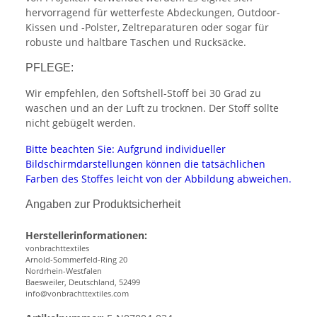
hervorragend für wetterfeste Abdeckungen, Outdoor-
Kissen und -Polster, Zeltreparaturen oder sogar für
robuste und haltbare Taschen und Rucksäcke.
PFLEGE:
Wir empfehlen, den Softshell-Stoff bei 30 Grad zu
waschen und an der Luft zu trocknen. Der Stoff sollte
nicht gebügelt werden.
Bitte beachten Sie: Aufgrund individueller
Bildschirmdarstellungen können die tatsächlichen
Farben des Stoffes leicht von der Abbildung abweichen.
Angaben zur Produktsicherheit
Herstellerinformationen:
vonbrachttextiles
Arnold-Sommerfeld-Ring 20
Nordrhein-Westfalen
Baesweiler, Deutschland, 52499
info@vonbrachttextiles.com