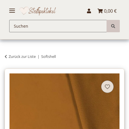
0,00 €
Zurück zur Liste
Softshell