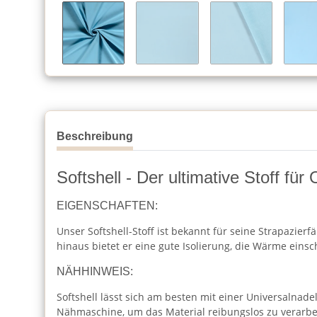
Beschreibung
Softshell - Der ultimative Stoff fü
EIGENSCHAFTEN:
Unser Softshell-Stoff ist bekannt für seine Strapazier
hinaus bietet er eine gute Isolierung, die Wärme einsch
NÄHHINWEIS:
Softshell lässt sich am besten mit einer Universalnade
Nähmaschine, um das Material reibungslos zu verarbe