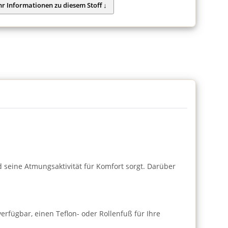
nd seine Atmungsaktivität für Komfort sorgt. Darüber
verfügbar, einen Teflon- oder Rollenfuß für Ihre