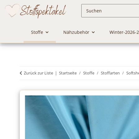
Stoffe
Nähzubehör
Winter-2026-
Zurück zur Liste
Startseite
Stoffe
Stoffarten
Softshe