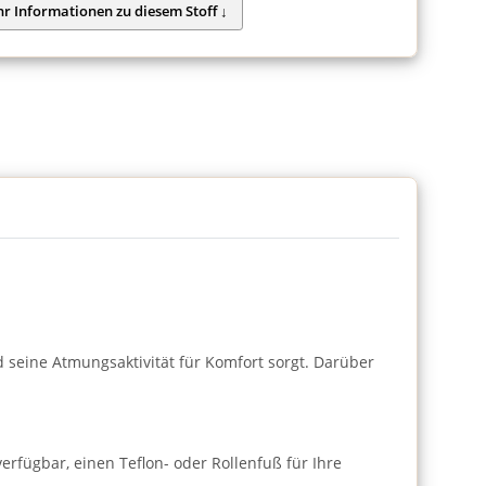
nd seine Atmungsaktivität für Komfort sorgt. Darüber
verfügbar, einen Teflon- oder Rollenfuß für Ihre