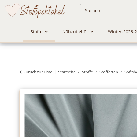
Stoffe
Nähzubehör
Winter-2026-
Zurück zur Liste
Startseite
Stoffe
Stoffarten
Softshe