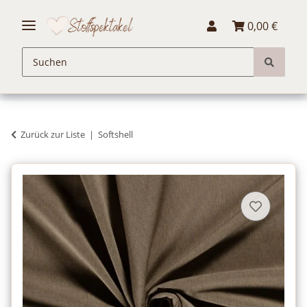
0,00 €
Zurück zur Liste
Softshell