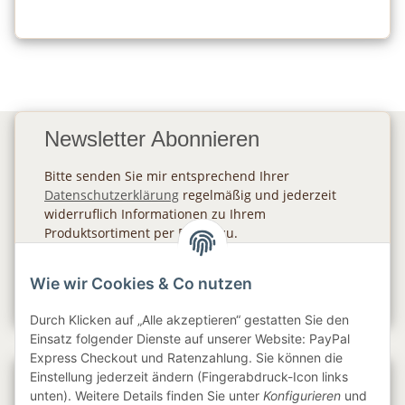
Newsletter Abonnieren
Bitte senden Sie mir entsprechend Ihrer
Datenschutzerklärung
regelmäßig und jederzeit
widerruflich Informationen zu Ihrem
Produktsortiment per E-Mail zu.
Abonnieren
Wie wir Cookies & Co nutzen
Newsletter Abonnieren
Durch Klicken auf „Alle akzeptieren“ gestatten Sie den
Einsatz folgender Dienste auf unserer Website: PayPal
Express Checkout und Ratenzahlung. Sie können die
Einstellung jederzeit ändern (Fingerabdruck-Icon links
Gesetzliche Informationen
unten). Weitere Details finden Sie unter
Konfigurieren
und