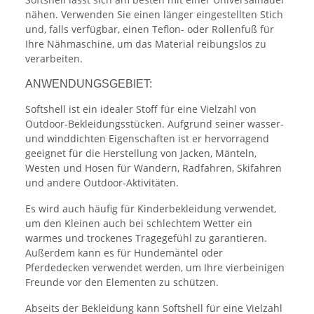
nähen. Verwenden Sie einen länger eingestellten Stich
und, falls verfügbar, einen Teflon- oder Rollenfuß für
Ihre Nähmaschine, um das Material reibungslos zu
verarbeiten.
ANWENDUNGSGEBIET:
Softshell ist ein idealer Stoff für eine Vielzahl von
Outdoor-Bekleidungsstücken. Aufgrund seiner wasser-
und winddichten Eigenschaften ist er hervorragend
geeignet für die Herstellung von Jacken, Mänteln,
Westen und Hosen für Wandern, Radfahren, Skifahren
und andere Outdoor-Aktivitäten.
Es wird auch häufig für Kinderbekleidung verwendet,
um den Kleinen auch bei schlechtem Wetter ein
warmes und trockenes Tragegefühl zu garantieren.
Außerdem kann es für Hundemäntel oder
Pferdedecken verwendet werden, um Ihre vierbeinigen
Freunde vor den Elementen zu schützen.
Abseits der Bekleidung kann Softshell für eine Vielzahl