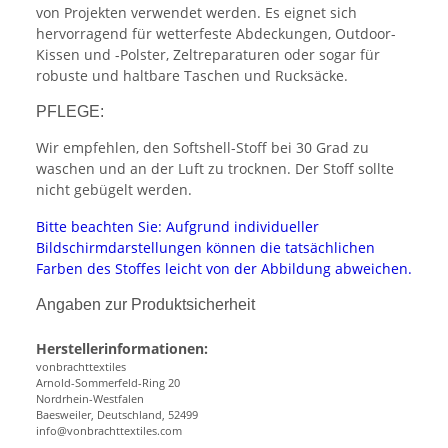
von Projekten verwendet werden. Es eignet sich
hervorragend für wetterfeste Abdeckungen, Outdoor-
Kissen und -Polster, Zeltreparaturen oder sogar für
robuste und haltbare Taschen und Rucksäcke.
PFLEGE:
Wir empfehlen, den Softshell-Stoff bei 30 Grad zu
waschen und an der Luft zu trocknen. Der Stoff sollte
nicht gebügelt werden.
Bitte beachten Sie: Aufgrund individueller
Bildschirmdarstellungen können die tatsächlichen
Farben des Stoffes leicht von der Abbildung abweichen.
Angaben zur Produktsicherheit
Herstellerinformationen:
vonbrachttextiles
Arnold-Sommerfeld-Ring 20
Nordrhein-Westfalen
Baesweiler, Deutschland, 52499
info@vonbrachttextiles.com