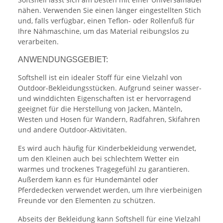
nähen. Verwenden Sie einen länger eingestellten Stich
und, falls verfügbar, einen Teflon- oder Rollenfuß für
Ihre Nähmaschine, um das Material reibungslos zu
verarbeiten.
ANWENDUNGSGEBIET:
Softshell ist ein idealer Stoff für eine Vielzahl von
Outdoor-Bekleidungsstücken. Aufgrund seiner wasser-
und winddichten Eigenschaften ist er hervorragend
geeignet für die Herstellung von Jacken, Mänteln,
Westen und Hosen für Wandern, Radfahren, Skifahren
und andere Outdoor-Aktivitäten.
Es wird auch häufig für Kinderbekleidung verwendet,
um den Kleinen auch bei schlechtem Wetter ein
warmes und trockenes Tragegefühl zu garantieren.
Außerdem kann es für Hundemäntel oder
Pferdedecken verwendet werden, um Ihre vierbeinigen
Freunde vor den Elementen zu schützen.
Abseits der Bekleidung kann Softshell für eine Vielzahl