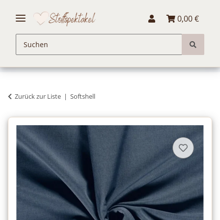
0,00 €
Zurück zur Liste
Softshell