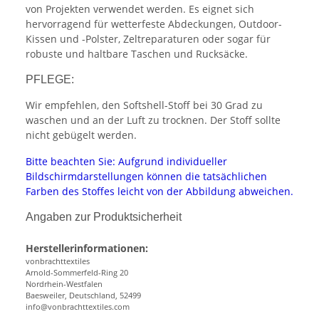
von Projekten verwendet werden. Es eignet sich
hervorragend für wetterfeste Abdeckungen, Outdoor-
Kissen und -Polster, Zeltreparaturen oder sogar für
robuste und haltbare Taschen und Rucksäcke.
PFLEGE:
Wir empfehlen, den Softshell-Stoff bei 30 Grad zu
waschen und an der Luft zu trocknen. Der Stoff sollte
nicht gebügelt werden.
Bitte beachten Sie: Aufgrund individueller
Bildschirmdarstellungen können die tatsächlichen
Farben des Stoffes leicht von der Abbildung abweichen.
Angaben zur Produktsicherheit
Herstellerinformationen:
vonbrachttextiles
Arnold-Sommerfeld-Ring 20
Nordrhein-Westfalen
Baesweiler, Deutschland, 52499
info@vonbrachttextiles.com