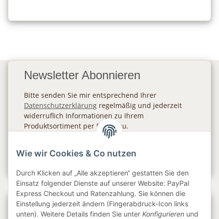
Newsletter Abonnieren
Bitte senden Sie mir entsprechend Ihrer
Datenschutzerklärung
regelmäßig und jederzeit
widerruflich Informationen zu Ihrem
Produktsortiment per E-Mail zu.
Abonnieren
Wie wir Cookies & Co nutzen
Newsletter Abonnieren
Durch Klicken auf „Alle akzeptieren“ gestatten Sie den
Einsatz folgender Dienste auf unserer Website: PayPal
Express Checkout und Ratenzahlung. Sie können die
Einstellung jederzeit ändern (Fingerabdruck-Icon links
Gesetzliche Informationen
unten). Weitere Details finden Sie unter
Konfigurieren
und