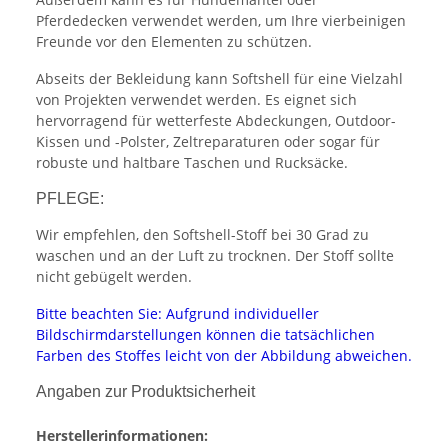
Pferdedecken verwendet werden, um Ihre vierbeinigen
Freunde vor den Elementen zu schützen.
Abseits der Bekleidung kann Softshell für eine Vielzahl
von Projekten verwendet werden. Es eignet sich
hervorragend für wetterfeste Abdeckungen, Outdoor-
Kissen und -Polster, Zeltreparaturen oder sogar für
robuste und haltbare Taschen und Rucksäcke.
PFLEGE:
Wir empfehlen, den Softshell-Stoff bei 30 Grad zu
waschen und an der Luft zu trocknen. Der Stoff sollte
nicht gebügelt werden.
Bitte beachten Sie: Aufgrund individueller
Bildschirmdarstellungen können die tatsächlichen
Farben des Stoffes leicht von der Abbildung abweichen.
Angaben zur Produktsicherheit
Herstellerinformationen: