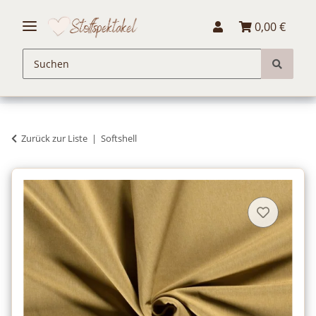
0,00 €
Zurück zur Liste
Softshell