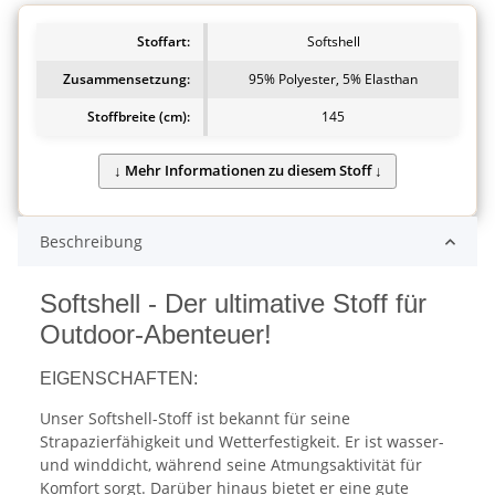
Stoffart:
Softshell
Zusammensetzung:
95% Polyester, 5% Elasthan
Stoffbreite (cm):
145
Beschreibung
Softshell - Der ultimative Stoff für
Outdoor-Abenteuer!
EIGENSCHAFTEN:
Unser Softshell-Stoff ist bekannt für seine
Strapazierfähigkeit und Wetterfestigkeit. Er ist wasser-
und winddicht, während seine Atmungsaktivität für
Komfort sorgt. Darüber hinaus bietet er eine gute