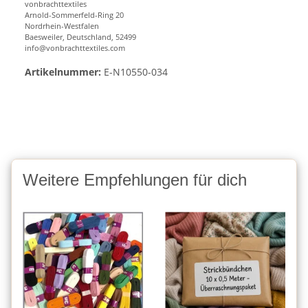
vonbrachttextiles
Arnold-Sommerfeld-Ring 20
Nordrhein-Westfalen
Baesweiler, Deutschland, 52499
info@vonbrachttextiles.com
Artikelnummer:
E-N10550-034
Weitere Empfehlungen für dich