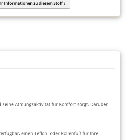
nd seine Atmungsaktivität für Komfort sorgt. Darüber
verfügbar, einen Teflon- oder Rollenfuß für Ihre