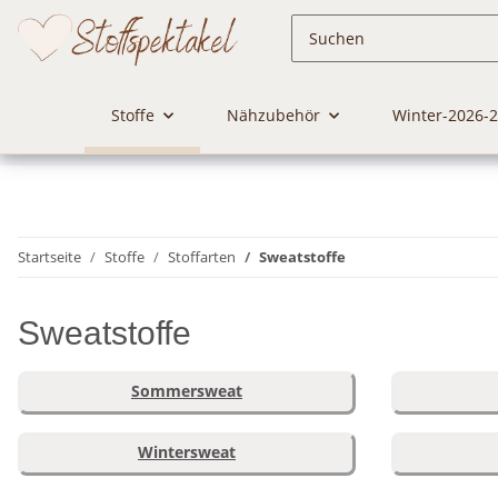
Stoffe
Nähzubehör
Winter-2026-
Startseite
Stoffe
Stoffarten
Sweatstoffe
Sweatstoffe
Sommersweat
Wintersweat