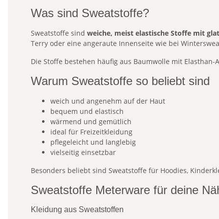
Was sind Sweatstoffe?
Sweatstoffe sind
weiche, meist elastische Stoffe mit gl
Terry oder eine angeraute Innenseite wie bei Winterswea
Die Stoffe bestehen häufig aus Baumwolle mit Elasthan-
Warum Sweatstoffe so beliebt sind
weich und angenehm auf der Haut
bequem und elastisch
wärmend und gemütlich
ideal für Freizeitkleidung
pflegeleicht und langlebig
vielseitig einsetzbar
Besonders beliebt sind Sweatstoffe für Hoodies, Kinder
Sweatstoffe Meterware für deine Nä
Kleidung aus Sweatstoffen