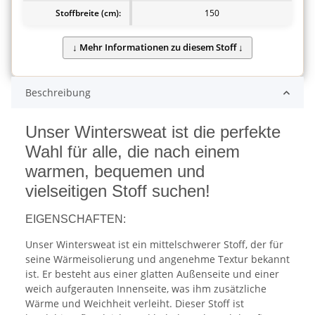
Stoffbreite (cm):
150
Beschreibung
Unser Wintersweat ist die perfekte
Wahl für alle, die nach einem
warmen, bequemen und
vielseitigen Stoff suchen!
EIGENSCHAFTEN:
Unser Wintersweat ist ein mittelschwerer Stoff, der für
seine Wärmeisolierung und angenehme Textur bekannt
ist. Er besteht aus einer glatten Außenseite und einer
weich aufgerauten Innenseite, was ihm zusätzliche
Wärme und Weichheit verleiht. Dieser Stoff ist