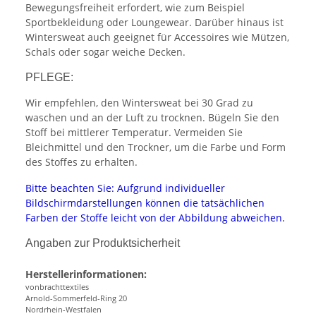
Bewegungsfreiheit erfordert, wie zum Beispiel
Sportbekleidung oder Loungewear. Darüber hinaus ist
Wintersweat auch geeignet für Accessoires wie Mützen,
Schals oder sogar weiche Decken.
PFLEGE:
Wir empfehlen, den Wintersweat bei 30 Grad zu
waschen und an der Luft zu trocknen. Bügeln Sie den
Stoff bei mittlerer Temperatur. Vermeiden Sie
Bleichmittel und den Trockner, um die Farbe und Form
des Stoffes zu erhalten.
Bitte beachten Sie: Aufgrund individueller
Bildschirmdarstellungen können die tatsächlichen
Farben der Stoffe leicht von der Abbildung abweichen.
Angaben zur Produktsicherheit
Herstellerinformationen:
vonbrachttextiles
Arnold-Sommerfeld-Ring 20
Nordrhein-Westfalen