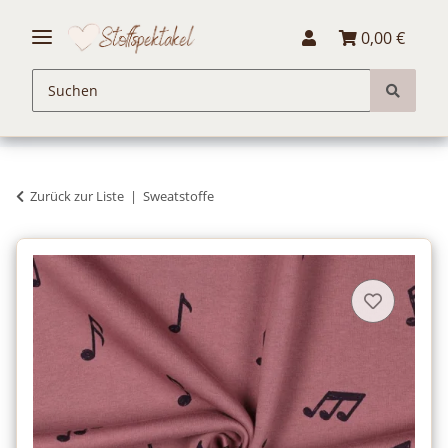
0,00 €
Zurück zur Liste
Sweatstoffe