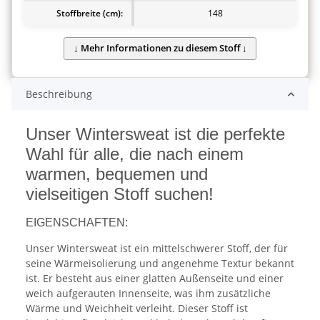
Stoffbreite (cm):
148
Beschreibung
Unser Wintersweat ist die perfekte
Wahl für alle, die nach einem
warmen, bequemen und
vielseitigen Stoff suchen!
EIGENSCHAFTEN:
Unser Wintersweat ist ein mittelschwerer Stoff, der für
seine Wärmeisolierung und angenehme Textur bekannt
ist. Er besteht aus einer glatten Außenseite und einer
weich aufgerauten Innenseite, was ihm zusätzliche
Wärme und Weichheit verleiht. Dieser Stoff ist