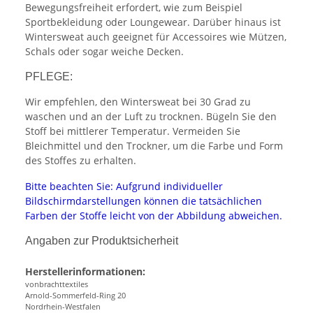
Bewegungsfreiheit erfordert, wie zum Beispiel
Sportbekleidung oder Loungewear. Darüber hinaus ist
Wintersweat auch geeignet für Accessoires wie Mützen,
Schals oder sogar weiche Decken.
PFLEGE:
Wir empfehlen, den Wintersweat bei 30 Grad zu
waschen und an der Luft zu trocknen. Bügeln Sie den
Stoff bei mittlerer Temperatur. Vermeiden Sie
Bleichmittel und den Trockner, um die Farbe und Form
des Stoffes zu erhalten.
Bitte beachten Sie: Aufgrund individueller
Bildschirmdarstellungen können die tatsächlichen
Farben der Stoffe leicht von der Abbildung abweichen.
Angaben zur Produktsicherheit
Herstellerinformationen:
vonbrachttextiles
Arnold-Sommerfeld-Ring 20
Nordrhein-Westfalen