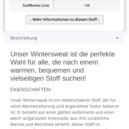
Stoffbreite (cm):
148
Beschreibung
Unser Wintersweat ist die perfekte
Wahl für alle, die nach einem
warmen, bequemen und
vielseitigen Stoff suchen!
EIGENSCHAFTEN:
Unser Wintersweat ist ein mittelschwerer Stoff, der für
seine Wärmeisolierung und angenehme Textur bekannt
ist. Er besteht aus einer glatten Außenseite und einer
weich aufgerauten Innenseite, was ihm zusätzliche
Wärme und Weichheit verleiht. Dieser Stoff ist