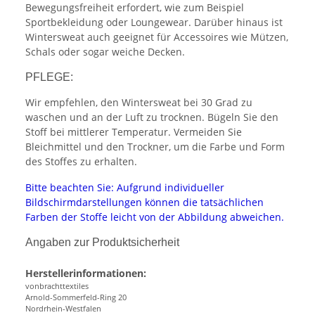
Bewegungsfreiheit erfordert, wie zum Beispiel
Sportbekleidung oder Loungewear. Darüber hinaus ist
Wintersweat auch geeignet für Accessoires wie Mützen,
Schals oder sogar weiche Decken.
PFLEGE:
Wir empfehlen, den Wintersweat bei 30 Grad zu
waschen und an der Luft zu trocknen. Bügeln Sie den
Stoff bei mittlerer Temperatur. Vermeiden Sie
Bleichmittel und den Trockner, um die Farbe und Form
des Stoffes zu erhalten.
Bitte beachten Sie: Aufgrund individueller
Bildschirmdarstellungen können die tatsächlichen
Farben der Stoffe leicht von der Abbildung abweichen.
Angaben zur Produktsicherheit
Herstellerinformationen:
vonbrachttextiles
Arnold-Sommerfeld-Ring 20
Nordrhein-Westfalen