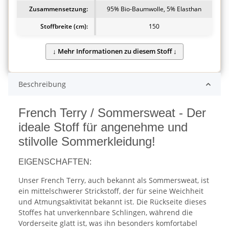
Zusammensetzung:
95% Bio-Baumwolle, 5% Elasthan
Stoffbreite (cm):
150
Beschreibung
French Terry / Sommersweat - Der
ideale Stoff für angenehme und
stilvolle Sommerkleidung!
EIGENSCHAFTEN:
Unser French Terry, auch bekannt als Sommersweat, ist
ein mittelschwerer Strickstoff, der für seine Weichheit
und Atmungsaktivität bekannt ist. Die Rückseite dieses
Stoffes hat unverkennbare Schlingen, während die
Vorderseite glatt ist, was ihn besonders komfortabel