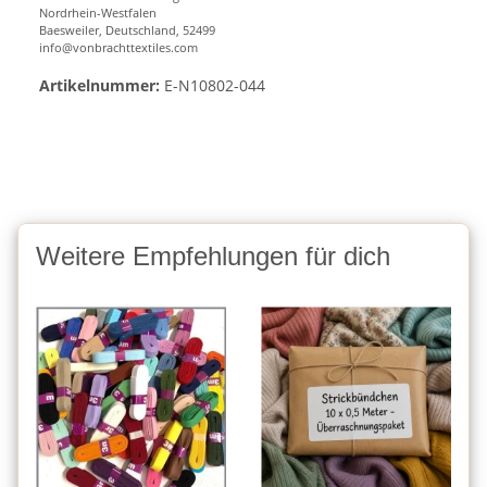
Nordrhein-Westfalen
Baesweiler, Deutschland, 52499
info@vonbrachttextiles.com
Artikelnummer:
E-N10802-044
Weitere Empfehlungen für dich