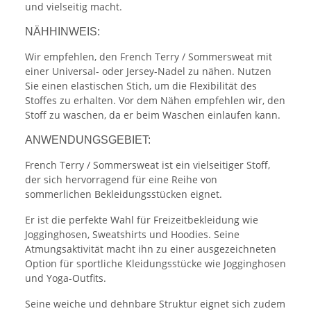
und vielseitig macht.
NÄHHINWEIS:
Wir empfehlen, den French Terry / Sommersweat mit
einer Universal- oder Jersey-Nadel zu nähen. Nutzen
Sie einen elastischen Stich, um die Flexibilität des
Stoffes zu erhalten. Vor dem Nähen empfehlen wir, den
Stoff zu waschen, da er beim Waschen einlaufen kann.
ANWENDUNGSGEBIET:
French Terry / Sommersweat ist ein vielseitiger Stoff,
der sich hervorragend für eine Reihe von
sommerlichen Bekleidungsstücken eignet.
Er ist die perfekte Wahl für Freizeitbekleidung wie
Jogginghosen, Sweatshirts und Hoodies. Seine
Atmungsaktivität macht ihn zu einer ausgezeichneten
Option für sportliche Kleidungsstücke wie Jogginghosen
und Yoga-Outfits.
Seine weiche und dehnbare Struktur eignet sich zudem