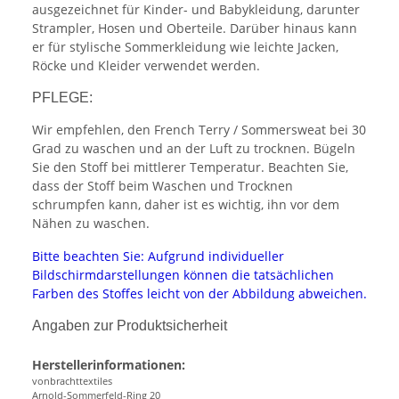
ausgezeichnet für Kinder- und Babykleidung, darunter
Strampler, Hosen und Oberteile. Darüber hinaus kann
er für stylische Sommerkleidung wie leichte Jacken,
Röcke und Kleider verwendet werden.
PFLEGE:
Wir empfehlen, den French Terry / Sommersweat bei 30
Grad zu waschen und an der Luft zu trocknen. Bügeln
Sie den Stoff bei mittlerer Temperatur. Beachten Sie,
dass der Stoff beim Waschen und Trocknen
schrumpfen kann, daher ist es wichtig, ihn vor dem
Nähen zu waschen.
Bitte beachten Sie: Aufgrund individueller
Bildschirmdarstellungen können die tatsächlichen
Farben des Stoffes leicht von der Abbildung abweichen.
Angaben zur Produktsicherheit
Herstellerinformationen:
vonbrachttextiles
Arnold-Sommerfeld-Ring 20