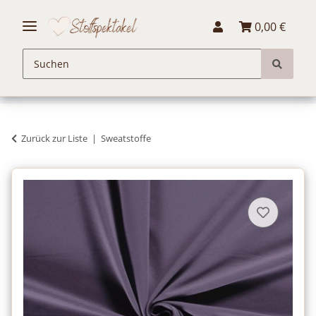
0,00 €
Zurück zur Liste
Sweatstoffe