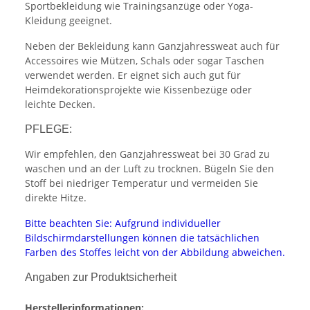
Sportbekleidung wie Trainingsanzüge oder Yoga-
Kleidung geeignet.
Neben der Bekleidung kann Ganzjahressweat auch für
Accessoires wie Mützen, Schals oder sogar Taschen
verwendet werden. Er eignet sich auch gut für
Heimdekorationsprojekte wie Kissenbezüge oder
leichte Decken.
PFLEGE:
Wir empfehlen, den Ganzjahressweat bei 30 Grad zu
waschen und an der Luft zu trocknen. Bügeln Sie den
Stoff bei niedriger Temperatur und vermeiden Sie
direkte Hitze.
Bitte beachten Sie: Aufgrund individueller
Bildschirmdarstellungen können die tatsächlichen
Farben des Stoffes leicht von der Abbildung abweichen.
Angaben zur Produktsicherheit
Herstellerinformationen: