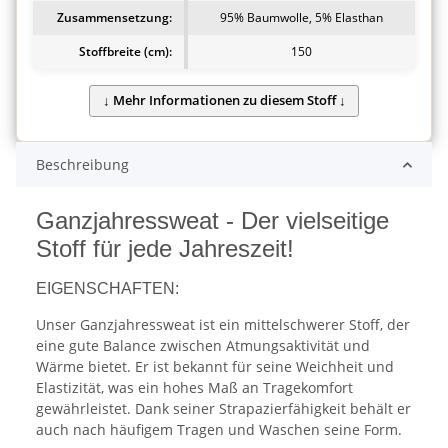
Zusammensetzung:
95% Baumwolle, 5% Elasthan
Stoffbreite (cm):
150
Beschreibung
Ganzjahressweat - Der vielseitige
Stoff für jede Jahreszeit!
EIGENSCHAFTEN:
Unser Ganzjahressweat ist ein mittelschwerer Stoff, der
eine gute Balance zwischen Atmungsaktivität und
Wärme bietet. Er ist bekannt für seine Weichheit und
Elastizität, was ein hohes Maß an Tragekomfort
gewährleistet. Dank seiner Strapazierfähigkeit behält er
auch nach häufigem Tragen und Waschen seine Form.