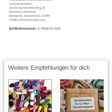
vonbrachttextiles
Arnold-Sommerfeld-Ring 20
Nordrhein-Westfalen
Baesweiler, Deutschland, 52499
info@vonbrachttextiles.com
Artikelnummer:
E-V06610-004
Weitere Empfehlungen für dich