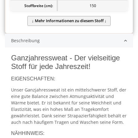
Stoffbreite (cm):
150
Beschreibung
Ganzjahressweat - Der vielseitige
Stoff für jede Jahreszeit!
EIGENSCHAFTEN:
Unser Ganzjahressweat ist ein mittelschwerer Stoff, der
eine gute Balance zwischen Atmungsaktivität und
Wärme bietet. Er ist bekannt für seine Weichheit und
Elastizität, was ein hohes Maß an Tragekomfort
gewährleistet. Dank seiner Strapazierfähigkeit behält er
auch nach häufigem Tragen und Waschen seine Form.
NÄHHINWEIS: