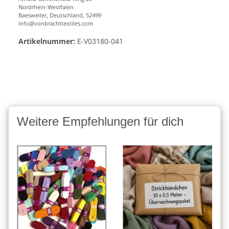
Nordrhein-Westfalen
Baesweiler, Deutschland, 52499
info@vonbrachttextiles.com
Artikelnummer:
E-V03180-041
Weitere Empfehlungen für dich