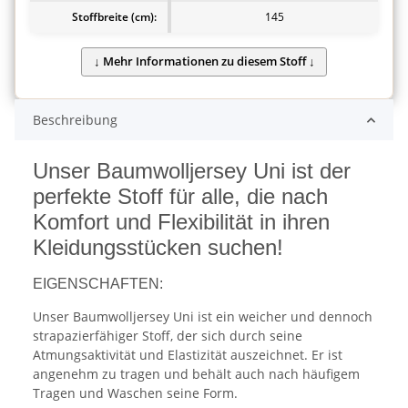
Stoffbreite (cm):
145
Beschreibung
Unser Baumwolljersey Uni ist der
perfekte Stoff für alle, die nach
Komfort und Flexibilität in ihren
Kleidungsstücken suchen!
EIGENSCHAFTEN:
Unser Baumwolljersey Uni ist ein weicher und dennoch
strapazierfähiger Stoff, der sich durch seine
Atmungsaktivität und Elastizität auszeichnet. Er ist
angenehm zu tragen und behält auch nach häufigem
Tragen und Waschen seine Form.