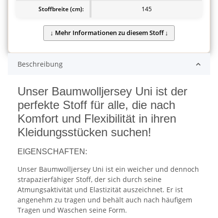
Stoffbreite (cm):
145
Beschreibung
Unser Baumwolljersey Uni ist der
perfekte Stoff für alle, die nach
Komfort und Flexibilität in ihren
Kleidungsstücken suchen!
EIGENSCHAFTEN:
Unser Baumwolljersey Uni ist ein weicher und dennoch
strapazierfähiger Stoff, der sich durch seine
Atmungsaktivität und Elastizität auszeichnet. Er ist
angenehm zu tragen und behält auch nach häufigem
Tragen und Waschen seine Form.