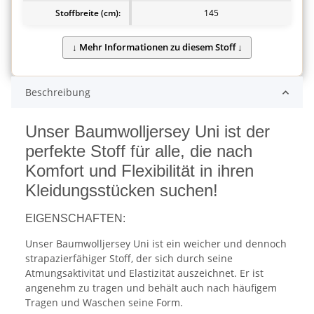
Stoffbreite (cm):
145
Beschreibung
Unser Baumwolljersey Uni ist der
perfekte Stoff für alle, die nach
Komfort und Flexibilität in ihren
Kleidungsstücken suchen!
EIGENSCHAFTEN:
Unser Baumwolljersey Uni ist ein weicher und dennoch
strapazierfähiger Stoff, der sich durch seine
Atmungsaktivität und Elastizität auszeichnet. Er ist
angenehm zu tragen und behält auch nach häufigem
Tragen und Waschen seine Form.