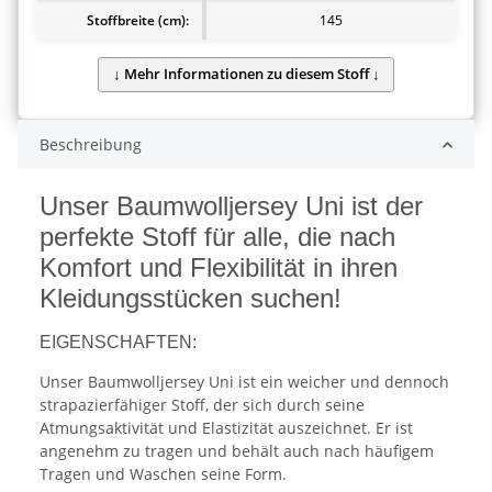
Stoffbreite (cm):
145
Beschreibung
Unser Baumwolljersey Uni ist der
perfekte Stoff für alle, die nach
Komfort und Flexibilität in ihren
Kleidungsstücken suchen!
EIGENSCHAFTEN:
Unser Baumwolljersey Uni ist ein weicher und dennoch
strapazierfähiger Stoff, der sich durch seine
Atmungsaktivität und Elastizität auszeichnet. Er ist
angenehm zu tragen und behält auch nach häufigem
Tragen und Waschen seine Form.