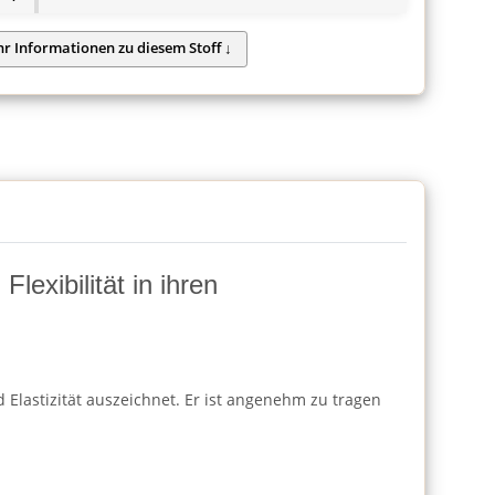
lexibilität in ihren
 Elastizität auszeichnet. Er ist angenehm zu tragen