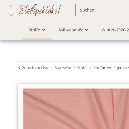
Stoffe
Nähzubehör
Winter-2026-
Zurück zur Liste
Startseite
Stoffe
Stoffarten
Jersey 