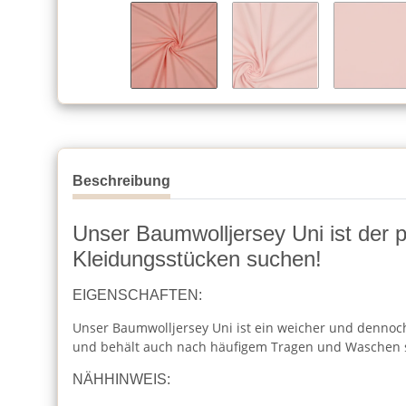
Beschreibung
Unser Baumwolljersey Uni ist der per
Kleidungsstücken suchen!
EIGENSCHAFTEN:
Unser Baumwolljersey Uni ist ein weicher und dennoch 
und behält auch nach häufigem Tragen und Waschen 
NÄHHINWEIS: