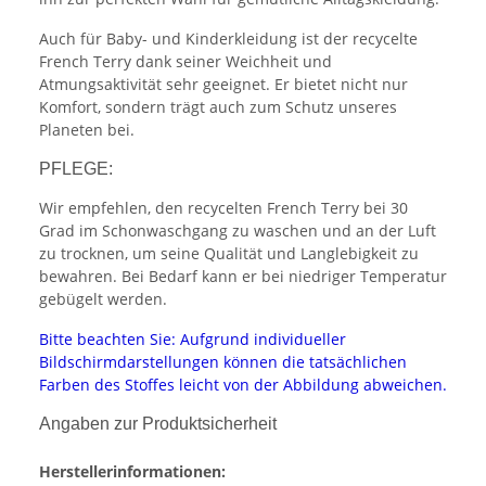
Auch für Baby- und Kinderkleidung ist der recycelte
French Terry dank seiner Weichheit und
Atmungsaktivität sehr geeignet. Er bietet nicht nur
Komfort, sondern trägt auch zum Schutz unseres
Planeten bei.
PFLEGE:
Wir empfehlen, den recycelten French Terry bei 30
Grad im Schonwaschgang zu waschen und an der Luft
zu trocknen, um seine Qualität und Langlebigkeit zu
bewahren. Bei Bedarf kann er bei niedriger Temperatur
gebügelt werden.
Bitte beachten Sie: Aufgrund individueller
Bildschirmdarstellungen können die tatsächlichen
Farben des Stoffes leicht von der Abbildung abweichen.
Angaben zur Produktsicherheit
Herstellerinformationen: