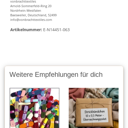
vonbrachttextiles
Arnold-Sommerfeld-Ring 20
Nordrhein-Westfalen
Baesweiler, Deutschland, 52499
info@vonbrachttextiles.com
Artikelnummer:
E-N14451-063
Weitere Empfehlungen für dich