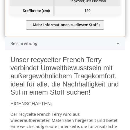
Polyester, 4% Elasthan
Stoffbreite (cm):
150
Beschreibung
Unser recycelter French Terry
verbindet Umweltbewusstsein mit
außergewöhnlichem Tragekomfort,
ideal für alle, die Nachhaltigkeit und
Stil in einem Stoff suchen!
EIGENSCHAFTEN:
Der recycelte French Terry wird aus
wiederaufbereiteten Materialien hergestellt und bietet
eine weiche, aufgeraute Innenseite, die für zusätzliche