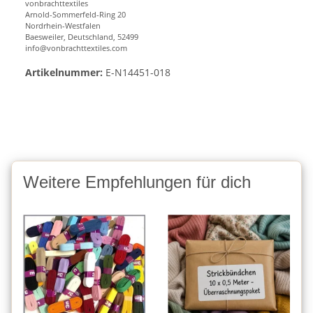
vonbrachttextiles
Arnold-Sommerfeld-Ring 20
Nordrhein-Westfalen
Baesweiler, Deutschland, 52499
info@vonbrachttextiles.com
Artikelnummer:
E-N14451-018
Weitere Empfehlungen für dich