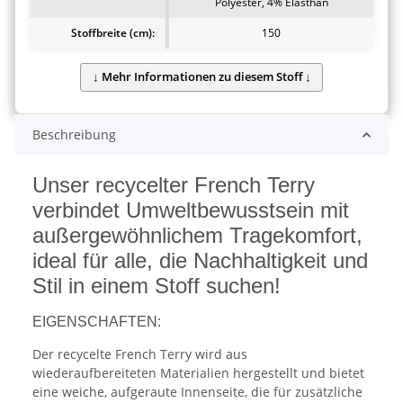
Polyester, 4% Elasthan
Stoffbreite (cm):
150
Beschreibung
Unser recycelter French Terry
verbindet Umweltbewusstsein mit
außergewöhnlichem Tragekomfort,
ideal für alle, die Nachhaltigkeit und
Stil in einem Stoff suchen!
EIGENSCHAFTEN:
Der recycelte French Terry wird aus
wiederaufbereiteten Materialien hergestellt und bietet
eine weiche, aufgeraute Innenseite, die für zusätzliche