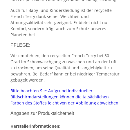
Auch für Baby- und Kinderkleidung ist der recycelte
French Terry dank seiner Weichheit und
Atmungsaktivität sehr geeignet. Er bietet nicht nur
Komfort, sondern trägt auch zum Schutz unseres
Planeten bei.
PFLEGE:
Wir empfehlen, den recycelten French Terry bei 30
Grad im Schonwaschgang zu waschen und an der Luft
zu trocknen, um seine Qualität und Langlebigkeit zu
bewahren. Bei Bedarf kann er bei niedriger Temperatur
gebügelt werden.
Bitte beachten Sie: Aufgrund individueller
Bildschirmdarstellungen können die tatsächlichen
Farben des Stoffes leicht von der Abbildung abweichen.
Angaben zur Produktsicherheit
Herstellerinformationen: