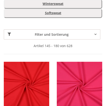
Wintersweat
Softsweat
Filter und Sortierung
Artikel 145 - 180 von 628