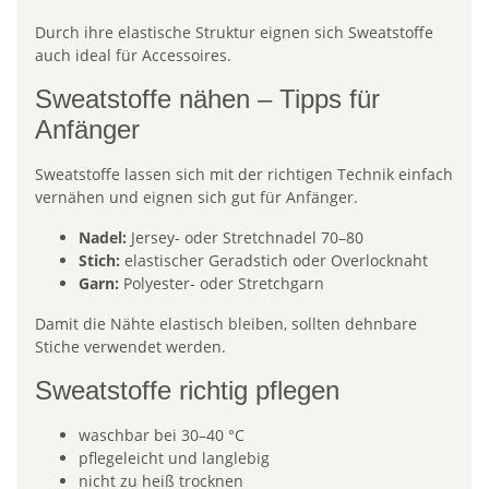
Durch ihre elastische Struktur eignen sich Sweatstoffe
auch ideal für Accessoires.
Sweatstoffe nähen – Tipps für
Anfänger
Sweatstoffe lassen sich mit der richtigen Technik einfach
vernähen und eignen sich gut für Anfänger.
Nadel:
Jersey- oder Stretchnadel 70–80
Stich:
elastischer Geradstich oder Overlocknaht
Garn:
Polyester- oder Stretchgarn
Damit die Nähte elastisch bleiben, sollten dehnbare
Stiche verwendet werden.
Sweatstoffe richtig pflegen
waschbar bei 30–40 °C
pflegeleicht und langlebig
nicht zu heiß trocknen