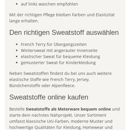
auf links waschen empfohlen
Mit der richtigen Pflege bleiben Farben und Elastizität
lange erhalten.
Den richtigen Sweatstoff auswählen
French Terry für Übergangszeiten
Wintersweat mit angerauter Innenseite
elastischer Sweat für bequeme Kleidung
gemusterter Sweat für Kinderkleidung
Neben Sweatstoffen findest du bei uns auch weitere
elastische Stoffe wie French Terry, Jersey,
Bündchenstoffe oder Alpenfleece.
Sweatstoffe online kaufen
Bestelle
Sweatstoffe als Meterware bequem online
und
starte dein nächstes Nähprojekt. Unser Sortiment
umfasst klassische Uni-Farben, moderne Muster und
hochwertige Qualitäten für Kleidung, Homewear und