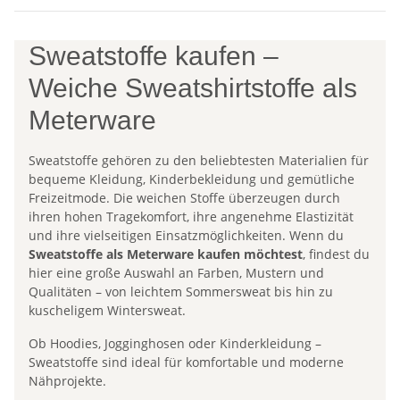
Sweatstoffe kaufen –
Weiche Sweatshirtstoffe als
Meterware
Sweatstoffe gehören zu den beliebtesten Materialien für
bequeme Kleidung, Kinderbekleidung und gemütliche
Freizeitmode. Die weichen Stoffe überzeugen durch
ihren hohen Tragekomfort, ihre angenehme Elastizität
und ihre vielseitigen Einsatzmöglichkeiten. Wenn du
Sweatstoffe als Meterware kaufen möchtest
, findest du
hier eine große Auswahl an Farben, Mustern und
Qualitäten – von leichtem Sommersweat bis hin zu
kuscheligem Wintersweat.
Ob Hoodies, Jogginghosen oder Kinderkleidung –
Sweatstoffe sind ideal für komfortable und moderne
Nähprojekte.