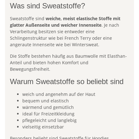
Was sind Sweatstoffe?
Sweatstoffe sind
weiche, meist elastische Stoffe mit
glatter Außenseite und weicher Innenseite
. Je nach
Verarbeitung besitzen sie entweder eine
Schlingenstruktur wie bei French Terry oder eine
angeraute Innenseite wie bei Wintersweat.
Die Stoffe bestehen häufig aus Baumwolle mit Elasthan-
Anteil und bieten hohen Komfort und
Bewegungsfreiheit.
Warum Sweatstoffe so beliebt sind
weich und angenehm auf der Haut
bequem und elastisch
wärmend und gemütlich
ideal für Freizeitkleidung
pflegeleicht und langlebig
vielseitig einsetzbar
Besonders beliebt sind Sweatstoffe für Hoodies,