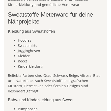
Kinderkleidung und gemütliche Homewear.
Sweatstoffe Meterware für deine
Nähprojekte
Kleidung aus Sweatstoffen
Hoodies
Sweatshirts
Jogginghosen
Kleider
Röcke
Kinderkleidung
Beliebte Farben sind Grau, Schwarz, Beige, Altrosa, Blau
und Naturtöne. Auch Sweatstoffe mit grafischen
Mustern, Tiermotiven oder floralen Designs sind
besonders gefragt.
Baby- und Kinderkleidung aus Sweat
Pumphosen