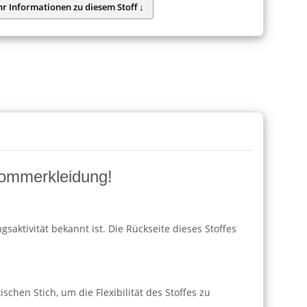
Sommerkleidung!
saktivität bekannt ist. Die Rückseite dieses Stoffes
chen Stich, um die Flexibilität des Stoffes zu