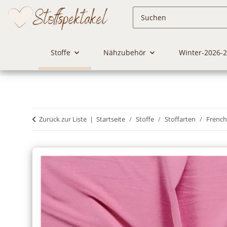
Stoffe
Nähzubehör
Winter-2026-
Zurück zur Liste
Startseite
Stoffe
Stoffarten
French