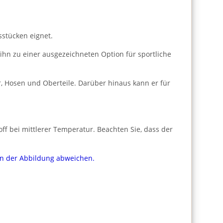
sstücken eignet.
 ihn zu einer ausgezeichneten Option für sportliche
, Hosen und Oberteile. Darüber hinaus kann er für
f bei mittlerer Temperatur. Beachten Sie, dass der
von der Abbildung abweichen.